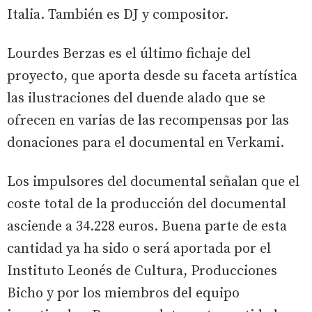
Italia. También es DJ y compositor.
Lourdes Berzas es el último fichaje del
proyecto, que aporta desde su faceta artística
las ilustraciones del duende alado que se
ofrecen en varias de las recompensas por las
donaciones para el documental en Verkami.
Los impulsores del documental señalan que el
coste total de la producción del documental
asciende a 34.228 euros. Buena parte de esta
cantidad ya ha sido o será aportada por el
Instituto Leonés de Cultura, Producciones
Bicho y por los miembros del equipo