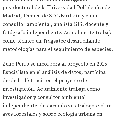
postdoctoral de la Universidad Politécnica de
Madrid, técnico de SEO/BirdLife y como
consultor ambiental, analista GIS, docente y
fotógrafo independiente. Actualmente trabaja
como técnico en Tragsatec desarrollando
metodologías para el seguimiento de especies.
Zeno Porro se incorpora al proyecto en 2015.
Espcialista en el análisis de datos, participa
desde la distancia en el proyecto de
investigación. Actualmente trabaja como
investigador y consultor ambiental
independiente, destacando sus trabajos sobre
aves forestales y sobre ecología urbana en