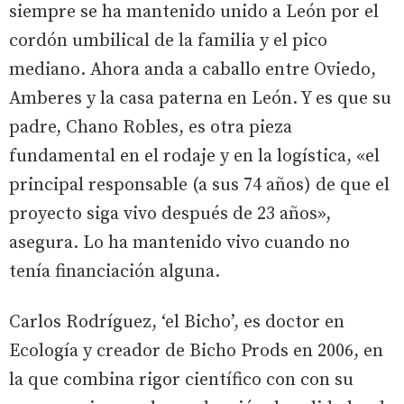
siempre se ha mantenido unido a León por el
cordón umbilical de la familia y el pico
mediano. Ahora anda a caballo entre Oviedo,
Amberes y la casa paterna en León. Y es que su
padre, Chano Robles, es otra pieza
fundamental en el rodaje y en la logística, «el
principal responsable (a sus 74 años) de que el
proyecto siga vivo después de 23 años»,
asegura. Lo ha mantenido vivo cuando no
tenía financiación alguna.
Carlos Rodríguez, ‘el Bicho’, es doctor en
Ecología y creador de Bicho Prods en 2006, en
la que combina rigor científico con con su