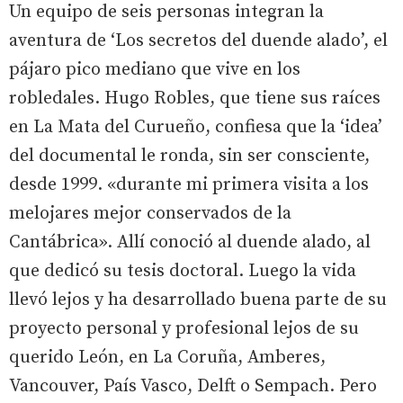
Un equipo de seis personas integran la
aventura de ‘Los secretos del duende alado’, el
pájaro pico mediano que vive en los
robledales. Hugo Robles, que tiene sus raíces
en La Mata del Curueño, confiesa que la ‘idea’
del documental le ronda, sin ser consciente,
desde 1999. «durante mi primera visita a los
melojares mejor conservados de la
Cantábrica». Allí conoció al duende alado, al
que dedicó su tesis doctoral. Luego la vida
llevó lejos y ha desarrollado buena parte de su
proyecto personal y profesional lejos de su
querido León, en La Coruña, Amberes,
Vancouver, País Vasco, Delft o Sempach. Pero