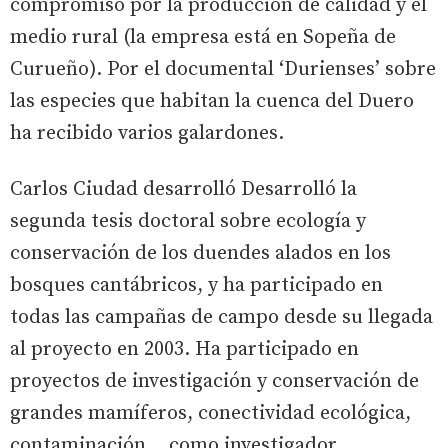
compromiso por la producción de calidad y el
medio rural (la empresa está en Sopeña de
Curueño). Por el documental ‘Durienses’ sobre
las especies que habitan la cuenca del Duero
ha recibido varios galardones.
Carlos Ciudad desarrolló Desarrolló la
segunda tesis doctoral sobre ecología y
conservación de los duendes alados en los
bosques cantábricos, y ha participado en
todas las campañas de campo desde su llegada
al proyecto en 2003. Ha participado en
proyectos de investigación y conservación de
grandes mamíferos, conectividad ecológica,
contaminación... como investigador