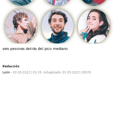
seis pesonas detrás del pico mediano
Redacción
León
03.05.2022 | 01:35
Actualizado:
03.05.2022 | 08:05