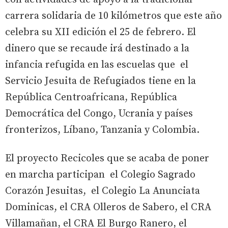
carrera solidaria de 10 kilómetros que este año
celebra su XII edición el 25 de febrero. El
dinero que se recaude irá destinado a la
infancia refugida en las escuelas que el
Servicio Jesuita de Refugiados tiene en la
República Centroafricana, República
Democrática del Congo, Ucrania y países
fronterizos, Líbano, Tanzania y Colombia.
El proyecto Recicoles que se acaba de poner
en marcha participan el Colegio Sagrado
Corazón Jesuitas, el Colegio La Anunciata
Dominicas, el CRA Olleros de Sabero, el CRA
Villamañan, el CRA El Burgo Ranero, el