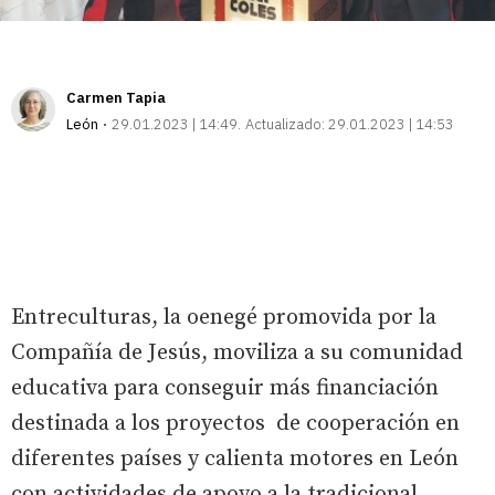
Carmen Tapia
León
29.01.2023 | 14:49
Actualizado:
29.01.2023 | 14:53
Entreculturas, la oenegé promovida por la
Compañía de Jesús, moviliza a su comunidad
educativa para conseguir más financiación
destinada a los proyectos de cooperación en
diferentes países y calienta motores en León
con actividades de apoyo a la tradicional