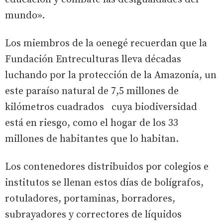
mundo».
Los miembros de la oenegé recuerdan que la
Fundación Entreculturas lleva décadas
luchando por la protección de la Amazonía, un
este paraíso natural de 7,5 millones de
kilómetros cuadrados cuya biodiversidad
está en riesgo, como el hogar de los 33
millones de habitantes que lo habitan.
Los contenedores distribuidos por colegios e
institutos se llenan estos días de bolígrafos,
rotuladores, portaminas, borradores,
subrayadores y correctores de líquidos