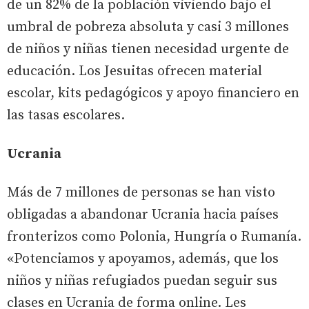
de un 82% de la población viviendo bajo el
umbral de pobreza absoluta y casi 3 millones
de niños y niñas tienen necesidad urgente de
educación. Los Jesuitas ofrecen material
escolar, kits pedagógicos y apoyo financiero en
las tasas escolares.
Ucrania
Más de 7 millones de personas se han visto
obligadas a abandonar Ucrania hacia países
fronterizos como Polonia, Hungría o Rumanía.
«Potenciamos y apoyamos, además, que los
niños y niñas refugiados puedan seguir sus
clases en Ucrania de forma online. Les