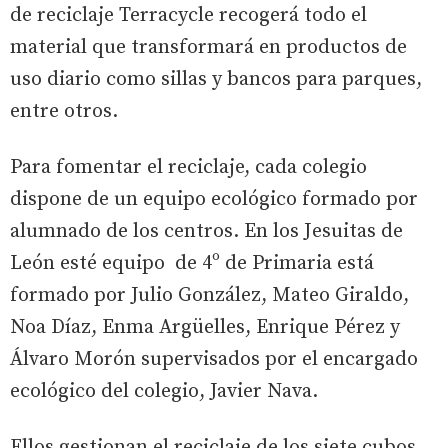
de reciclaje Terracycle recogerá todo el
material que transformará en productos de
uso diario como sillas y bancos para parques,
entre otros.
Para fomentar el reciclaje, cada colegio
dispone de un equipo ecológico formado por
alumnado de los centros. En los Jesuitas de
León esté equipo de 4º de Primaria está
formado por Julio González, Mateo Giraldo,
Noa Díaz, Enma Argüelles, Enrique Pérez y
Álvaro Morón supervisados por el encargado
ecológico del colegio, Javier Nava.
Ellos gestionan el reciclaje de los siete cubos