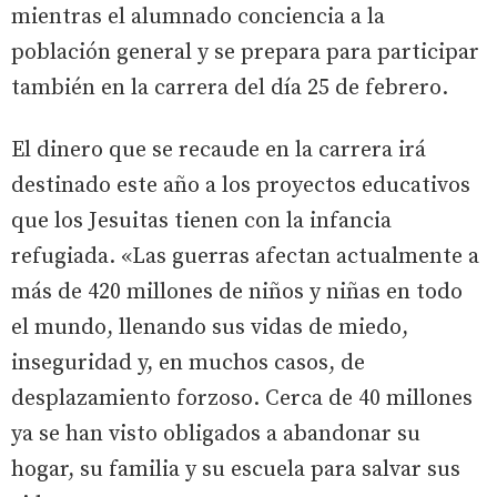
mientras el alumnado conciencia a la
población general y se prepara para participar
también en la carrera del día 25 de febrero.
El dinero que se recaude en la carrera irá
destinado este año a los proyectos educativos
que los Jesuitas tienen con la infancia
refugiada. «Las guerras afectan actualmente a
más de 420 millones de niños y niñas en todo
el mundo, llenando sus vidas de miedo,
inseguridad y, en muchos casos, de
desplazamiento forzoso. Cerca de 40 millones
ya se han visto obligados a abandonar su
hogar, su familia y su escuela para salvar sus