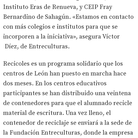
Instituto Eras de Renueva, y CEIP Fray
Bernardino de Sahagún. «Estamos en contacto
con más colegios e institutos para que se
incorporen a la iniciativa», asegura Víctor
Díez, de Entreculturas.
Recicoles es un programa solidario que los
centros de León han puesto en marcha hace
dos meses. En los centros educativos
participantes se han distribuido una veintena
de contenedores para que el alumnado recicle
material de escritura. Una vez lleno, el
contenedor de reciclaje se enviará a la sede de
la Fundación Entreculturas, donde la empresa