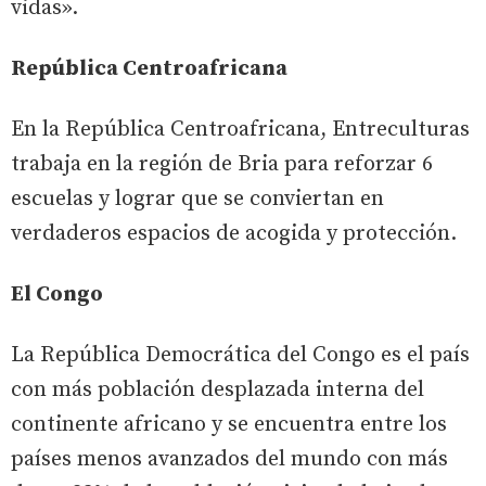
vidas».
República Centroafricana
En la República Centroafricana, Entreculturas
trabaja en la región de Bria para reforzar 6
escuelas y lograr que se conviertan en
verdaderos espacios de acogida y protección.
El Congo
La República Democrática del Congo es el país
con más población desplazada interna del
continente africano y se encuentra entre los
países menos avanzados del mundo con más