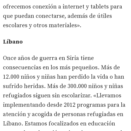
ofrecemos conexión a internet y tablets para
que puedan conectarse, además de útiles
escolares y otros materiales».
Líbano
Once años de guerra en Siria tiene
consecuencias en los más pequeños. Más de
12.000 niños y niñas han perdido la vida o han
sufrido heridas. Más de 300.000 niños y niñas
refugiados siguen sin escolarizar. «Llevamos
implementando desde 2012 programas para la
atención y acogida de personas refugiadas en
Líbano. Estamos focalizados en educación