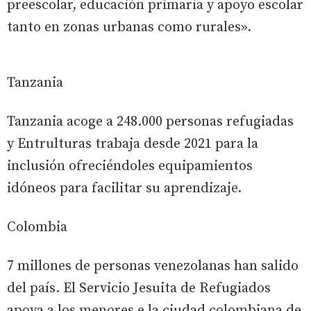
preescolar, educación primaria y apoyo escolar
tanto en zonas urbanas como rurales».
Tanzania
Tanzania acoge a 248.000 personas refugiadas
y Entrulturas trabaja desde 2021 para la
inclusión ofreciéndoles equipamientos
idóneos para facilitar su aprendizaje.
Colombia
7 millones de personas venezolanas han salido
del país. El Servicio Jesuita de Refugiados
apoya a los menores e la ciudad colombiana de