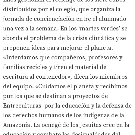
distribuidos por el colegio, que organiza la
jornada de concienciación entre el alumnado
una vez a la semana. En los ‘martes verdes’ se
aborda el problema de la crisis climática y se
proponen ideas para mejorar el planeta.
«Intentamos que compañeros, profesores y
familias recicles y tiren el material de
escritura al contenedor», dicen los miembros
del equipo. «Cuidamos el planeta y recibimos
puntos que se destinan a proyectos de
Entreculturas por la educación y la defensa de
los derechos humanos de los indígenas de la
Amazonía. La oenegé de los Jesuitas cree en la
educación y combate las desigualdades del