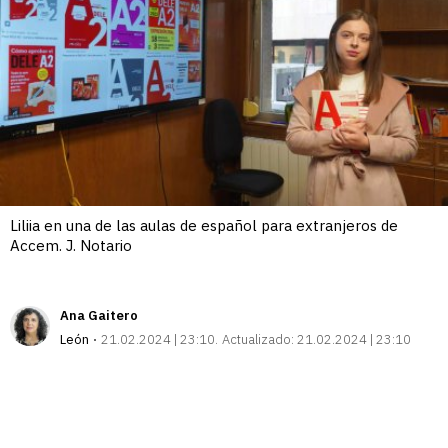
Liliia en una de las aulas de español para extranjeros de
Accem. J. Notario
Ana Gaitero
León
21.02.2024 | 23:10
Actualizado:
21.02.2024 | 23:10