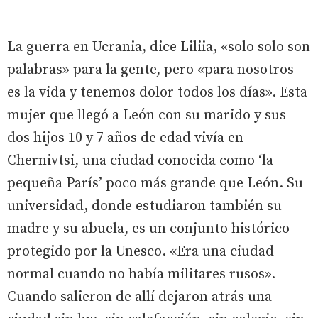
La guerra en Ucrania, dice Liliia, «solo solo son
palabras» para la gente, pero «para nosotros
es la vida y tenemos dolor todos los días». Esta
mujer que llegó a León con su marido y sus
dos hijos 10 y 7 años de edad vivía en
Chernivtsi, una ciudad conocida como ‘la
pequeña París’ poco más grande que León. Su
universidad, donde estudiaron también su
madre y su abuela, es un conjunto histórico
protegido por la Unesco. «Era una ciudad
normal cuando no había militares rusos».
Cuando salieron de allí dejaron atrás una