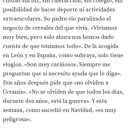
ciudad sin luz, sin calefacción, sin colegio, sin
posibilidad de hacer deporte ni actividades
extraescolares. Su padre vio paralizado el
negocio de cereales del que vivía. «Vivíamos
muy bien, pero solo ahora nos hemos dado
cuenta de que teníamos todo». De la acogida
en León y en España, como subraya, solo tiene
elogios. «Son muy cariñosos. Siempre me
preguntan que si necesito ayuda que lo diga».
Dos años después pide que «no olviden a
Ucrania». «No se olviden de que todos los días,
durante dos años, está la guerra». Y esta
semana, como sucedió en Navidad, «es muy
peligrosa».