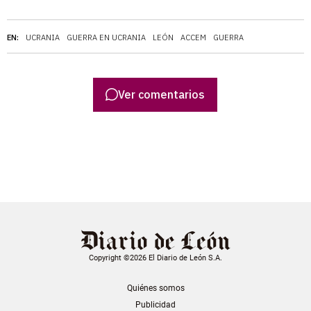
EN:
UCRANIA
GUERRA EN UCRANIA
LEÓN
ACCEM
GUERRA
Ver comentarios
Copyright ©2026 El Diario de León S.A.
Quiénes somos
Publicidad