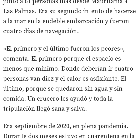
junto a 61 personas más desde Mauritania a
Las Palmas. Era su segundo intento de hacerse
a la mar en la endeble embarcación y fueron
cuatro días de navegación.
«El primero y el último fueron los peores»,
comenta. El primero porque el espacio es
menos que mínimo. Donde deberían ir cuatro
personas van diez y el calor es asfixiante. El
último, porque se quedaron sin agua y sin
comida. Un crucero les ayudó y toda la
tripulación llegó sana y salva.
Era septiembre de 2020, en plena pandemia.
Durante dos meses estuvo en cuarentena en la