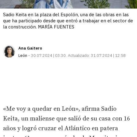
Sadio Keita en la plaza del Espolón, una de las obras en las
que ha participado desde que entró a trabajar en el sector de
la construcción. MARÍA FUENTES
Ana Gaitero
León
30.07.2024 | 03:30
Actualizado:
31.07.2024 | 12:58
«Me voy a quedar en León», afirma Sadio
Keita, un maliense que salió de su casa con 16
años y logró cruzar el Atlántico en patera