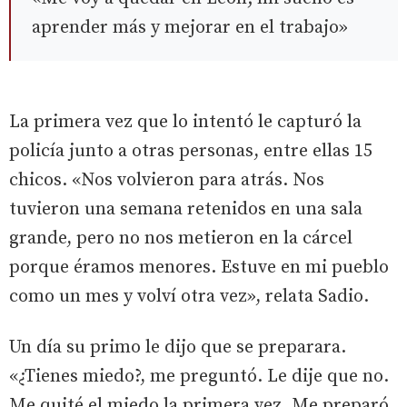
aprender más y mejorar en el trabajo»
La primera vez que lo intentó le capturó la
policía junto a otras personas, entre ellas 15
chicos. «Nos volvieron para atrás. Nos
tuvieron una semana retenidos en una sala
grande, pero no nos metieron en la cárcel
porque éramos menores. Estuve en mi pueblo
como un mes y volví otra vez», relata Sadio.
Un día su primo le dijo que se preparara.
«¿Tienes miedo?, me preguntó. Le dije que no.
Me quité el miedo la primera vez. Me preparó