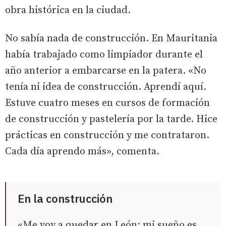
obra histórica en la ciudad.
No sabía nada de construcción. En Mauritania
había trabajado como limpiador durante el
año anterior a embarcarse en la patera. «No
tenía ni idea de construcción. Aprendí aquí.
Estuve cuatro meses en cursos de formación
de construcción y pastelería por la tarde. Hice
prácticas en construcción y me contrataron.
Cada día aprendo más», comenta.
En la construcción
«Me voy a quedar en León; mi sueño es