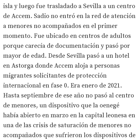
isla y luego fue trasladado a Sevilla a un centro
de Accem. Sadio no entró en la red de atención
a menores no acompañados en el primer
momento. Fue ubicado en centros de adultos
porque carecía de documentación y pasó por
mayor de edad. Desde Sevilla pasó a un hotel
en Astorga donde Accem aloja a personas
migrantes solicitantes de protección
internacional en fase 0. Era enero de 2021.
Hasta septiembre de ese año no pasó al centro
de menores, un dispositivo que la oenegé
había abierto en marzo en la capital leonesa en
una de las crisis de saturación de menores no
acompañados que sufrieron los dispositivos de