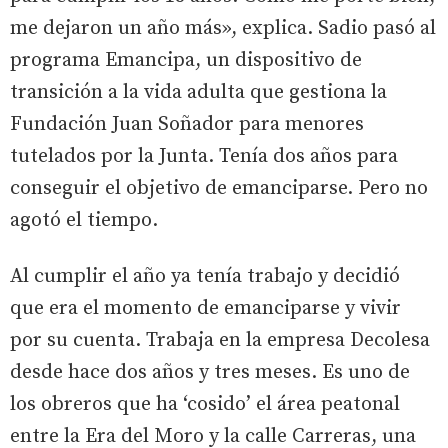
me dejaron un año más», explica. Sadio pasó al
programa Emancipa, un dispositivo de
transición a la vida adulta que gestiona la
Fundación Juan Soñador para menores
tutelados por la Junta. Tenía dos años para
conseguir el objetivo de emanciparse. Pero no
agotó el tiempo.
Al cumplir el año ya tenía trabajo y decidió
que era el momento de emanciparse y vivir
por su cuenta. Trabaja en la empresa Decolesa
desde hace dos años y tres meses. Es uno de
los obreros que ha ‘cosido’ el área peatonal
entre la Era del Moro y la calle Carreras, una