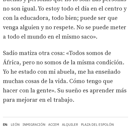
no son igual. Yo estoy todo el día en el centro y
con la educadora, todo bien; puede ser que
venga alguien y no respete. No se puede meter
a todo el mundo en el mismo saco».
Sadio matiza otra cosa: «Todos somos de
África, pero no somos de la misma condición.
Yo he estado con mi abuela, me ha enseñado
muchas cosas de la vida. Cómo tengo que
hacer con la gente». Su sueño es aprender más
para mejorar en el trabajo.
EN:
LEÓN
INMIGRACIÓN
ACCEM
ALQUILER
PLAZA DEL ESPOLÓN