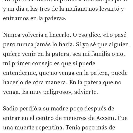
y un día a las tres de la mañana nos levantó y
entramos en la patera».
Nunca volvería a hacerlo. O eso dice. «Lo pasé
pero nunca jamás lo haría. Si yo sé que alguien
quiere venir en la patera, sea mi familia o no,
mi primer consejo es que si puede
entenderme, que no venga en la patera, puede
hacerlo de otra manera. En la patera que no
venga. Es muy peligroso», advierte.
Sadio perdió a su madre poco después de
entrar en el centro de menores de Accem. Fue
una muerte repentina. Tenía poco más de