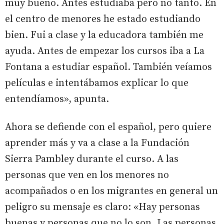
muy bueno. Antes estudiaba pero no tanto. En
el centro de menores he estado estudiando
bien. Fui a clase y la educadora también me
ayuda. Antes de empezar los cursos iba a La
Fontana a estudiar español. También veíamos
películas e intentábamos explicar lo que
entendíamos», apunta.
Ahora se defiende con el español, pero quiere
aprender más y va a clase a la Fundación
Sierra Pambley durante el curso. A las
personas que ven en los menores no
acompañados o en los migrantes en general un
peligro su mensaje es claro: «Hay personas
buenas y personas que no lo son. Las personas