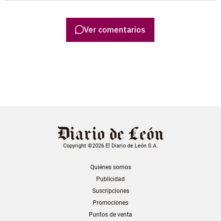
Ver comentarios
Copyright ©2026 El Diario de León S.A.
Quiénes somos
Publicidad
Suscripciones
Promociones
Puntos de venta