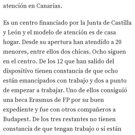
atención en Canarias.
Es un centro financiado por la Junta de Castilla
y León y el modelo de atención es de casa
hogar. Desde su apertura han atendido a 20
menores, entre ellos dos chicas. Ocho siguen
en el centro. De los 12 que han salido del
dispositivo tienen constancia de que ocho
están emancipados con trabajo y dos a punto
de empezar a trabajar. Uno de ellos consiguió
una beca Erasmus de FP por su buen
expediente y fue con otros compañeros a
Budapest. De los tres restantes no tienen
constancia de que tengan trabajo o si están