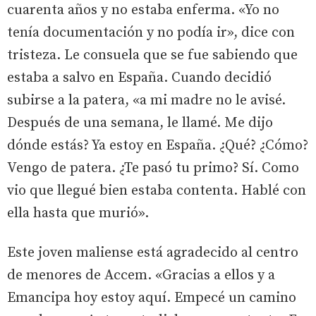
cuarenta años y no estaba enferma. «Yo no
tenía documentación y no podía ir», dice con
tristeza. Le consuela que se fue sabiendo que
estaba a salvo en España. Cuando decidió
subirse a la patera, «a mi madre no le avisé.
Después de una semana, le llamé. Me dijo
dónde estás? Ya estoy en España. ¿Qué? ¿Cómo?
Vengo de patera. ¿Te pasó tu primo? Sí. Como
vio que llegué bien estaba contenta. Hablé con
ella hasta que murió».
Este joven maliense está agradecido al centro
de menores de Accem. «Gracias a ellos y a
Emancipa hoy estoy aquí. Empecé un camino