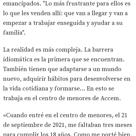
emancipados. "Lo más frustrante para ellos es
lo que les venden allí: que van a llegar y van a
empezar a trabajar enseguida y ayudar a su
familia".
La realidad es más compleja. La barrera
idiomática es la primera que se encuentran.
También tienen que adaptarse a un mundo
nuevo, adquirir hábitos para desenvolverse en
la vida cotidiana y formarse... En esto se
trabaja en el centro de menores de Accem.
«Cuando entré en el centro de menores, el 21
de septiembre de 2021, me faltaban tres meses
para cumplir los 18 años. Como me porté bien,