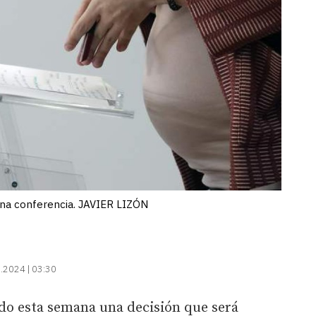
na conferencia. JAVIER LIZÓN
.2024 | 03:30
o esta semana una decisión que será