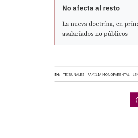
No afecta al resto
La nueva doctrina, en princ
asalariados no públicos
EN:
TRIBUNALES
FAMILIA MONOPARENTAL
LE