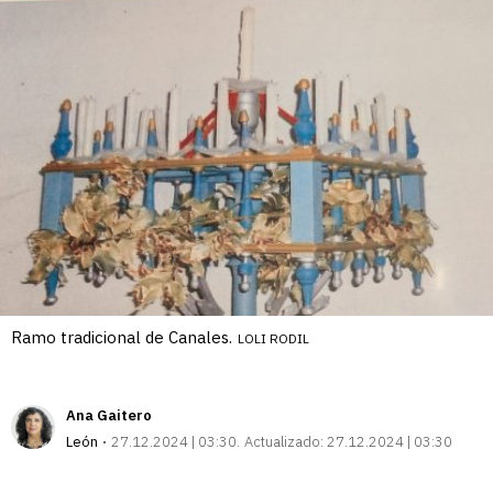
Ramo tradicional de Canales.
LOLI RODIL
Ana Gaitero
León
27.12.2024 | 03:30
Actualizado:
27.12.2024 | 03:30