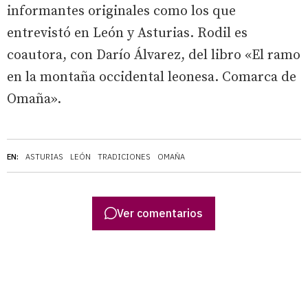
informantes originales como los que
entrevistó en León y Asturias. Rodil es
coautora, con Darío Álvarez, del libro «El ramo
en la montaña occidental leonesa. Comarca de
Omaña».
EN:
ASTURIAS
LEÓN
TRADICIONES
OMAÑA
Ver comentarios