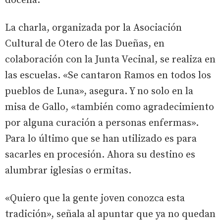
docena.
La charla, organizada por la Asociación
Cultural de Otero de las Dueñas, en
colaboración con la Junta Vecinal, se realiza en
las escuelas. «Se cantaron Ramos en todos los
pueblos de Luna», asegura. Y no solo en la
misa de Gallo, «también como agradecimiento
por alguna curación a personas enfermas».
Para lo último que se han utilizado es para
sacarles en procesión. Ahora su destino es
alumbrar iglesias o ermitas.
«Quiero que la gente joven conozca esta
tradición», señala al apuntar que ya no quedan