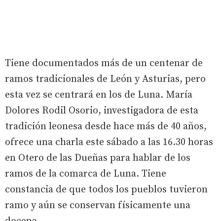
Tiene documentados más de un centenar de
ramos tradicionales de León y Asturias, pero
esta vez se centrará en los de Luna. María
Dolores Rodil Osorio, investigadora de esta
tradición leonesa desde hace más de 40 años,
ofrece una charla este sábado a las 16.30 horas
en Otero de las Dueñas para hablar de los
ramos de la comarca de Luna. Tiene
constancia de que todos los pueblos tuvieron
ramo y aún se conservan físicamente una