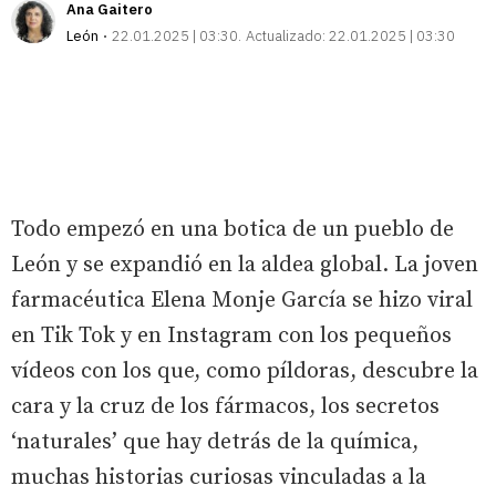
Ana Gaitero
León
22.01.2025 | 03:30
Actualizado:
22.01.2025 | 03:30
Todo empezó en una botica de un pueblo de
León y se expandió en la aldea global. La joven
farmacéutica Elena Monje García se hizo viral
en Tik Tok y en Instagram con los pequeños
vídeos con los que, como píldoras, descubre la
cara y la cruz de los fármacos, los secretos
‘naturales’ que hay detrás de la química,
muchas historias curiosas vinculadas a la