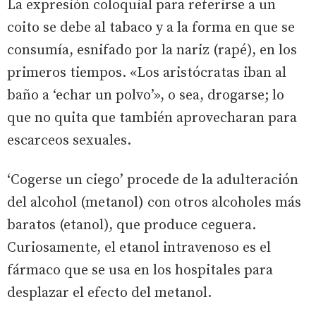
La expresión coloquial para referirse a un
coito se debe al tabaco y a la forma en que se
consumía, esnifado por la nariz (rapé), en los
primeros tiempos. «Los aristócratas iban al
baño a ‘echar un polvo’», o sea, drogarse; lo
que no quita que también aprovecharan para
escarceos sexuales.
‘Cogerse un ciego’ procede de la adulteración
del alcohol (metanol) con otros alcoholes más
baratos (etanol), que produce ceguera.
Curiosamente, el etanol intravenoso es el
fármaco que se usa en los hospitales para
desplazar el efecto del metanol.