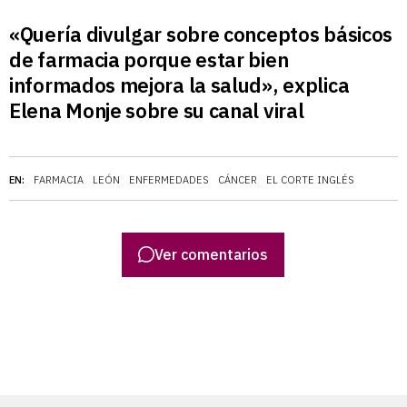
«Quería divulgar sobre conceptos básicos
de farmacia porque estar bien
informados mejora la salud», explica
Elena Monje sobre su canal viral
EN:
FARMACIA
LEÓN
ENFERMEDADES
CÁNCER
EL CORTE INGLÉS
Ver comentarios