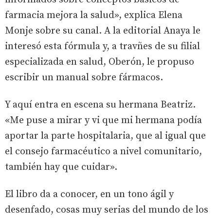
farmacia mejora la salud», explica Elena
Monje sobre su canal. A la editorial Anaya le
interesó esta fórmula y, a travñes de su filial
especializada en salud, Oberón, le propuso
escribir un manual sobre fármacos.
Y aquí entra en escena su hermana Beatriz.
«Me puse a mirar y vi que mi hermana podía
aportar la parte hospitalaria, que al igual que
el consejo farmacéutico a nivel comunitario,
también hay que cuidar».
El libro da a conocer, en un tono ágil y
desenfado, cosas muy serias del mundo de los