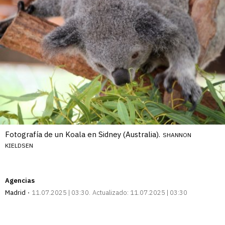
Fotografía de un Koala en Sidney (Australia).
SHANNON
KIELDSEN
Agencias
Madrid
11.07.2025 | 03:30
Actualizado:
11.07.2025 | 03:30