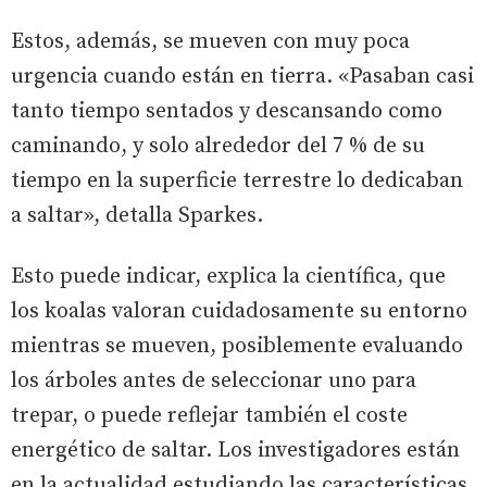
Estos, además, se mueven con muy poca
urgencia cuando están en tierra. «Pasaban casi
tanto tiempo sentados y descansando como
caminando, y solo alrededor del 7 % de su
tiempo en la superficie terrestre lo dedicaban
a saltar», detalla Sparkes.
Esto puede indicar, explica la científica, que
los koalas valoran cuidadosamente su entorno
mientras se mueven, posiblemente evaluando
los árboles antes de seleccionar uno para
trepar, o puede reflejar también el coste
energético de saltar. Los investigadores están
en la actualidad estudiando las características