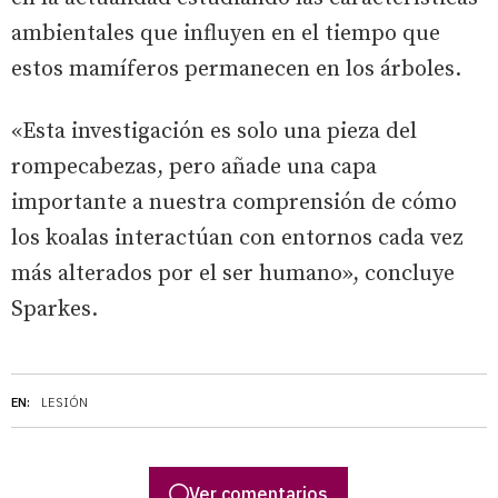
ambientales que influyen en el tiempo que
estos mamíferos permanecen en los árboles.
«Esta investigación es solo una pieza del
rompecabezas, pero añade una capa
importante a nuestra comprensión de cómo
los koalas interactúan con entornos cada vez
más alterados por el ser humano», concluye
Sparkes.
EN:
LESIÓN
Ver comentarios