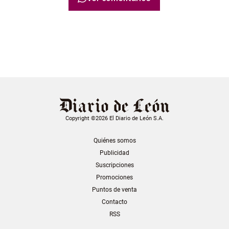
Copyright ©2026 El Diario de León S.A.
Quiénes somos
Publicidad
Suscripciones
Promociones
Puntos de venta
Contacto
RSS