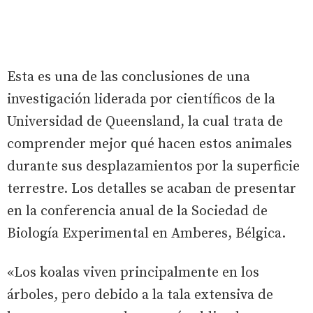
Esta es una de las conclusiones de una
investigación liderada por científicos de la
Universidad de Queensland, la cual trata de
comprender mejor qué hacen estos animales
durante sus desplazamientos por la superficie
terrestre. Los detalles se acaban de presentar
en la conferencia anual de la Sociedad de
Biología Experimental en Amberes, Bélgica.
«Los koalas viven principalmente en los
árboles, pero debido a la tala extensiva de