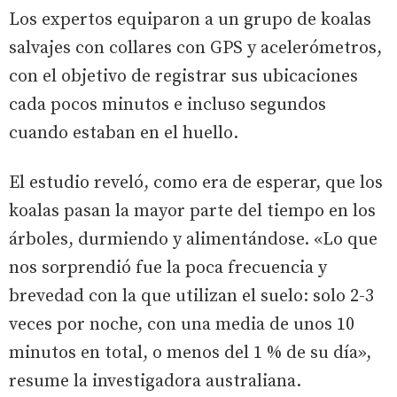
Los expertos equiparon a un grupo de koalas
salvajes con collares con GPS y acelerómetros,
con el objetivo de registrar sus ubicaciones
cada pocos minutos e incluso segundos
cuando estaban en el huello.
El estudio reveló, como era de esperar, que los
koalas pasan la mayor parte del tiempo en los
árboles, durmiendo y alimentándose. «Lo que
nos sorprendió fue la poca frecuencia y
brevedad con la que utilizan el suelo: solo 2-3
veces por noche, con una media de unos 10
minutos en total, o menos del 1 % de su día»,
resume la investigadora australiana.