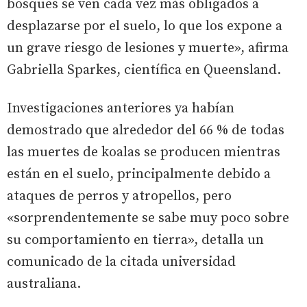
bosques se ven cada vez más obligados a
desplazarse por el suelo, lo que los expone a
un grave riesgo de lesiones y muerte», afirma
Gabriella Sparkes, científica en Queensland.
Investigaciones anteriores ya habían
demostrado que alrededor del 66 % de todas
las muertes de koalas se producen mientras
están en el suelo, principalmente debido a
ataques de perros y atropellos, pero
«sorprendentemente se sabe muy poco sobre
su comportamiento en tierra», detalla un
comunicado de la citada universidad
australiana.