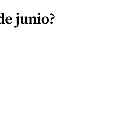
de junio?