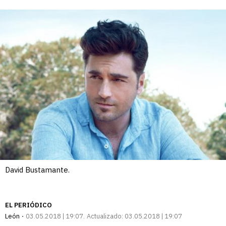
enlace
David Bustamante.
EL PERIÓDICO
León
03.05.2018 | 19:07
Actualizado:
03.05.2018 | 19:07