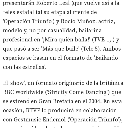
presentarán Roberto Leal (que vuelve así a la
teles estatal tal su etapa al frente de
'Operación Triunfo') y Rocío Muñoz, actriz,
modelo y, no por casualidad, bailarina
profesional en '¡Mira quién baila!' (TVE-1, ) y
que pasó a ser 'Más que baile' (Tele 5). Ambos
espacios se basan en el formato de 'Bailando
con las estrellas'.
El 'show', un formato originario de la británica
BBC Worldwide ('Strictly Come Dancing') que
se estrenó en Gran Bretaña en el 2004. En esta
ocasión, RTVE lo producirá en colaboración
con Gestmusic Endemol ('Operación Triunfo'),