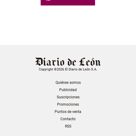
Copyright ©2026 El Diario de León S.A.
Quiénes somos
Publicidad
Suscripciones
Promociones
Puntos de venta
Contacto
RSS