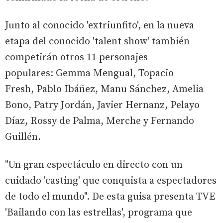
Junto al conocido 'extriunfito', en la nueva
etapa del conocido 'talent show' también
competirán otros 11 personajes
populares: Gemma Mengual, Topacio
Fresh, Pablo Ibáñez, Manu Sánchez, Amelia
Bono, Patry Jordán, Javier Hernanz, Pelayo
Díaz, Rossy de Palma, Merche y Fernando
Guillén.
"Un gran espectáculo en directo con un
cuidado 'casting' que conquista a espectadores
de todo el mundo". De esta guisa presenta TVE
'Bailando con las estrellas', programa que