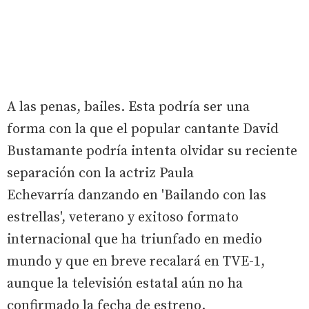
A las penas, bailes. Esta podría ser una
forma con la que el popular cantante David
Bustamante podría intenta olvidar su reciente
separación con la actriz Paula
Echevarría danzando en 'Bailando con las
estrellas', veterano y exitoso formato
internacional que ha triunfado en medio
mundo y que en breve recalará en TVE-1,
aunque la televisión estatal aún no ha
confirmado la fecha de estreno.