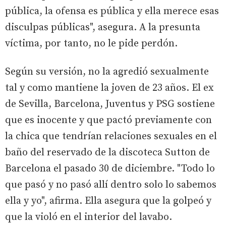
pública, la ofensa es pública y ella merece esas
disculpas públicas", asegura. A la presunta
víctima, por tanto, no le pide perdón.
Según su versión, no la agredió sexualmente
tal y como mantiene la joven de 23 años. El ex
de Sevilla, Barcelona, Juventus y PSG sostiene
que es inocente y que pactó previamente con
la chica que tendrían relaciones sexuales en el
baño del reservado de la discoteca Sutton de
Barcelona el pasado 30 de diciembre. "Todo lo
que pasó y no pasó allí dentro solo lo sabemos
ella y yo", afirma. Ella asegura que la golpeó y
que la violó en el interior del lavabo.