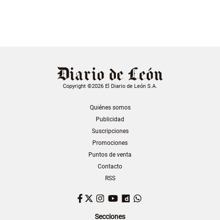
Copyright ©2026 El Diario de León S.A.
Quiénes somos
Publicidad
Suscripciones
Promociones
Puntos de venta
Contacto
RSS
Facebook
Twitter
Instagram
YouTube
Dailymotion
WhatsApp
Secciones