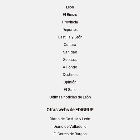
León
El Bierzo
Provincia
Deportes
Castilla y León
Cultura
Sanidad
Sucesos
A Fondo
Destinos
Opinión
El Gallo
Últimas noticias de León
Otras webs de EDIGRUP
Diario de Castilla y León
Diario de Valladolid
El Correo de Burgos