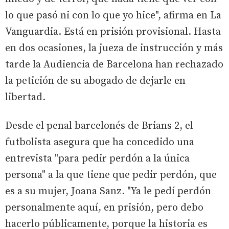
lo que pasó ni con lo que yo hice", afirma en La
Vanguardia. Está en prisión provisional. Hasta
en dos ocasiones, la jueza de instrucción y más
tarde la Audiencia de Barcelona han rechazado
la petición de su abogado de dejarle en
libertad.
Desde el penal barcelonés de Brians 2, el
futbolista asegura que ha concedido una
entrevista "para pedir perdón a la única
persona" a la que tiene que pedir perdón, que
es a su mujer, Joana Sanz. "Ya le pedí perdón
personalmente aquí, en prisión, pero debo
hacerlo públicamente, porque la historia es