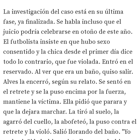
La investigación del caso está en su última
fase, ya finalizada. Se habla incluso que el
juicio podría celebrarse en otoño de este año.
El futbolista insiste en que hubo sexo
consentido y la chica desde el primer día dice
todo lo contrario, que fue violada. Entró en el
reservado. Al ver que era un baño, quiso salir.
Alves la encerró, según su relato. Se sentó en
el retrete y se la puso encima por la fuerza,
mantiene la víctima. Ella pidió que parara y
que la dejara marchar. La tiró al suelo, la
agarró del cuello, la abofeteó, la puso contra el
retrete y la violó. Salió llorando del baño. "Yo