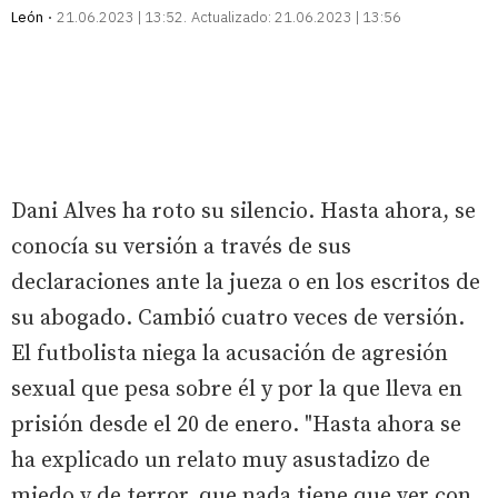
León
21.06.2023 | 13:52
Actualizado:
21.06.2023 | 13:56
Dani Alves ha roto su silencio. Hasta ahora, se
conocía su versión a través de sus
declaraciones ante la jueza o en los escritos de
su abogado. Cambió cuatro veces de versión.
El futbolista niega la acusación de agresión
sexual que pesa sobre él y por la que lleva en
prisión desde el 20 de enero. "Hasta ahora se
ha explicado un relato muy asustadizo de
miedo y de terror, que nada tiene que ver con