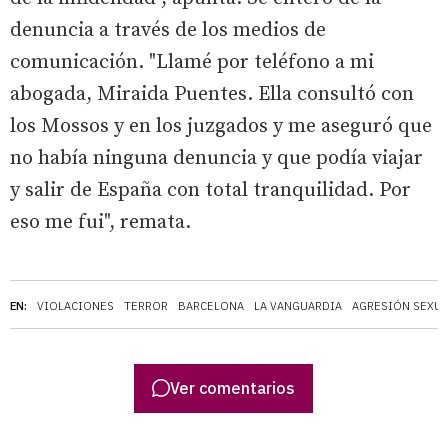
denuncia a través de los medios de
comunicación. "Llamé por teléfono a mi
abogada, Miraida Puentes. Ella consultó con
los Mossos y en los juzgados y me aseguró que
no había ninguna denuncia y que podía viajar
y salir de España con total tranquilidad. Por
eso me fui", remata.
EN:
VIOLACIONES
TERROR
BARCELONA
LA VANGUARDIA
AGRESIÓN SEXU
Ver comentarios