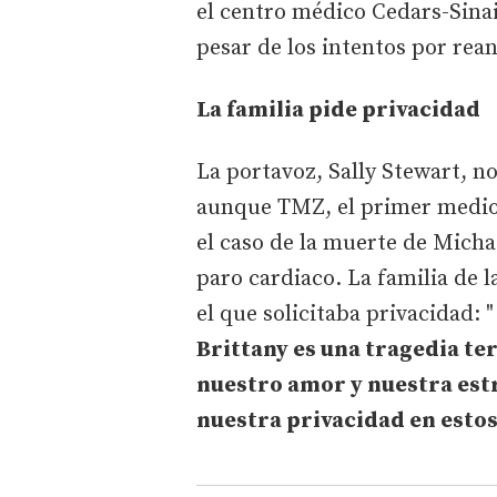
el centro médico Cedars-Sinai,
pesar de los intentos por rea
La familia pide privacidad
La portavoz, Sally Stewart, no
aunque TMZ, el primer medio 
el caso de la muerte de Micha
paro cardiaco. La familia de 
el que solicitaba privacidad: 
Brittany es una tragedia ter
nuestro amor y nuestra est
nuestra privacidad en est