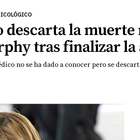
OXICOLÓGICO
o descarta la muerte 
phy tras finalizar la
dico no se ha dado a conocer pero se descart