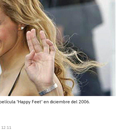
 película 'Happy Feet' en diciembre del 2006.
| 12:11