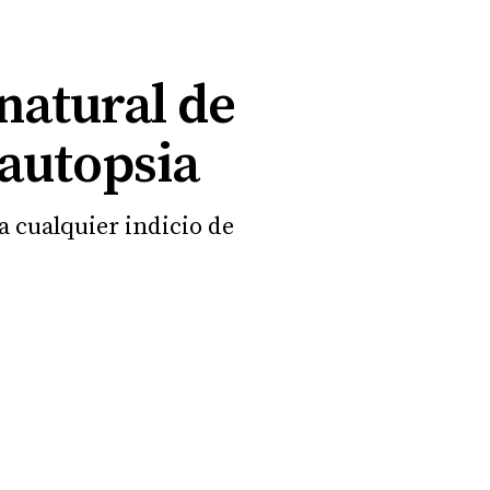
natural de
 autopsia
a cualquier indicio de