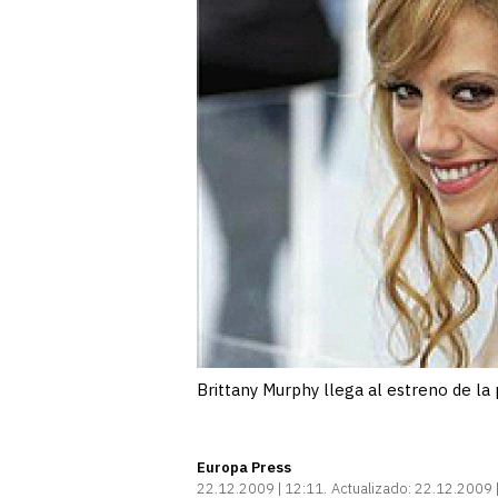
Brittany Murphy llega al estreno de la
Europa Press
22.12.2009 | 12:11
Actualizado:
22.12.2009 