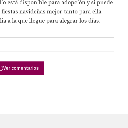
dio está disponible para adopción y si puede
 fiestas navideñas mejor tanto para ella
a a la que llegue para alegrar los días.
Ver comentarios