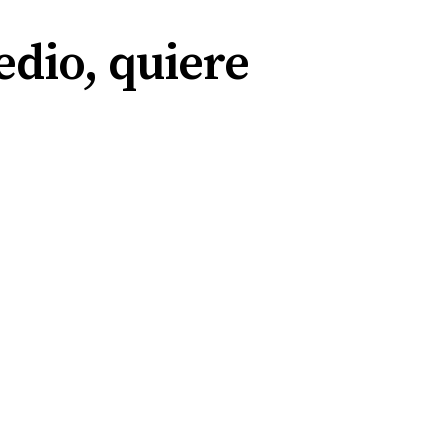
edio, quiere