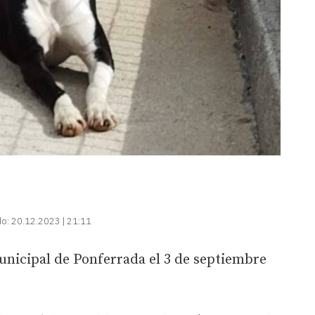
do:
20.12.2023 | 21:11
unicipal de Ponferrada el 3 de septiembre