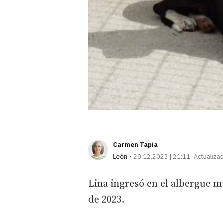
Carmen Tapia
León
20.12.2023 | 21:11
Actualiza
Lina ingresó en el albergue m
de 2023.