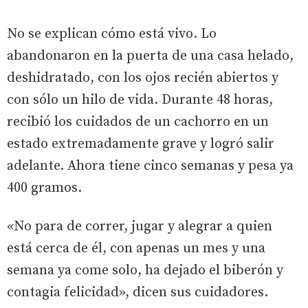
No se explican cómo está vivo. Lo
abandonaron en la puerta de una casa helado,
deshidratado, con los ojos recién abiertos y
con sólo un hilo de vida. Durante 48 horas,
recibió los cuidados de un cachorro en un
estado extremadamente grave y logró salir
adelante. Ahora tiene cinco semanas y pesa ya
400 gramos.
«No para de correr, jugar y alegrar a quien
está cerca de él, con apenas un mes y una
semana ya come solo, ha dejado el biberón y
contagia felicidad», dicen sus cuidadores.