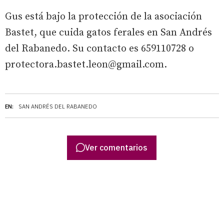
Gus está bajo la protección de la asociación
Bastet, que cuida gatos ferales en San Andrés
del Rabanedo. Su contacto es 659110728 o
protectora.bastet.leon@gmail.com.
EN:
SAN ANDRÉS DEL RABANEDO
Ver comentarios