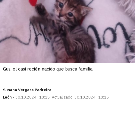
Gus, el casi recién nacido que busca familia.
Susana Vergara Pedreira
León
30.10.2024 | 18:15
Actualizado:
30.10.2024 | 18:15