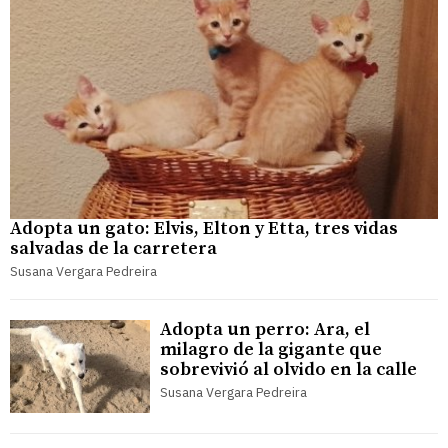
Adopta un gato: Elvis, Elton y Etta, tres vidas
salvadas de la carretera
Susana Vergara Pedreira
Adopta un perro: Ara, el
milagro de la gigante que
sobrevivió al olvido en la calle
Susana Vergara Pedreira