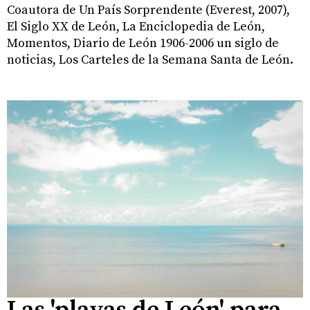
Coautora de Un País Sorprendente (Everest, 2007),
El Siglo XX de León, La Enciclopedia de León,
Momentos, Diario de León 1906-2006 un siglo de
noticias, Los Carteles de la Semana Santa de León.