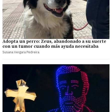
Adopta un perro: Zeus, abandonado a su suerte
con un tumor cuando más ayuda necesitaba
Susana Vergara Pedreira