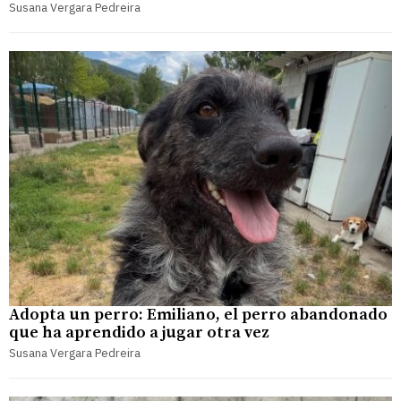
Susana Vergara Pedreira
Adopta un perro: Emiliano, el perro abandonado
que ha aprendido a jugar otra vez
Susana Vergara Pedreira