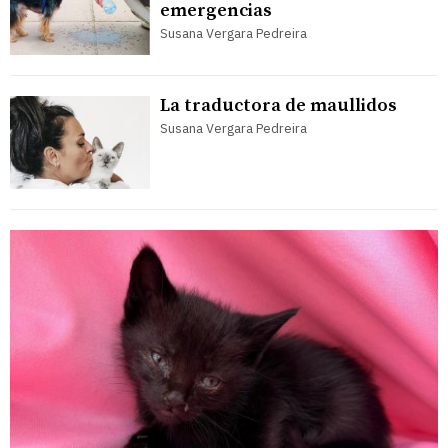
emergencias
Susana Vergara Pedreira
La traductora de maullidos
Susana Vergara Pedreira