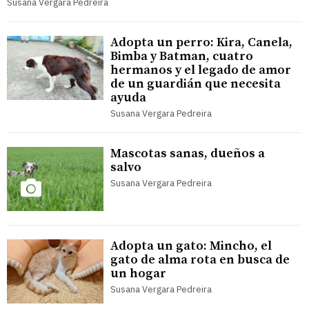
Susana Vergara Pedreira
Adopta un perro: Kira, Canela,
Bimba y Batman, cuatro
hermanos y el legado de amor
de un guardián que necesita
ayuda
Susana Vergara Pedreira
Mascotas sanas, dueños a
salvo
Susana Vergara Pedreira
Adopta un gato: Mincho, el
gato de alma rota en busca de
un hogar
Susana Vergara Pedreira