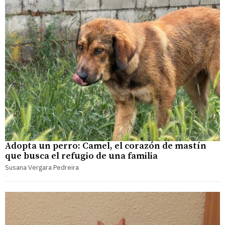
Adopta un perro: Camel, el corazón de mastín
que busca el refugio de una familia
Susana Vergara Pedreira