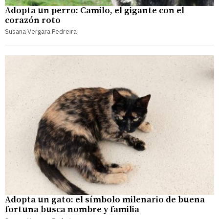
Adopta un perro: Camilo, el gigante con el
corazón roto
Susana Vergara Pedreira
Adopta un gato: el símbolo milenario de buena
fortuna busca nombre y familia