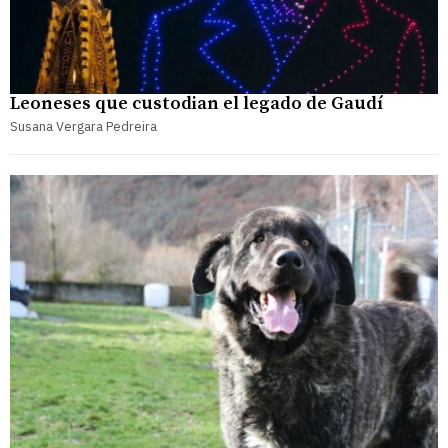
Leoneses que custodian el legado de Gaudí
Susana Vergara Pedreira