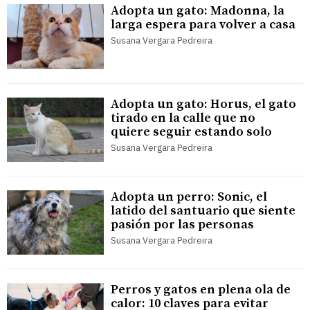
Adopta un gato: Madonna, la
larga espera para volver a casa
Susana Vergara Pedreira
Adopta un gato: Horus, el gato
tirado en la calle que no
quiere seguir estando solo
Susana Vergara Pedreira
Adopta un perro: Sonic, el
latido del santuario que siente
pasión por las personas
Susana Vergara Pedreira
Perros y gatos en plena ola de
calor: 10 claves para evitar