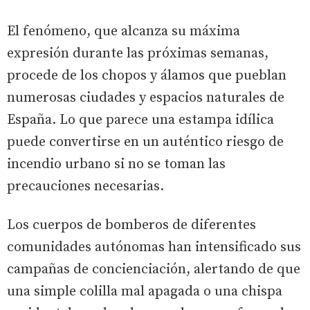
El fenómeno, que alcanza su máxima
expresión durante las próximas semanas,
procede de los chopos y álamos que pueblan
numerosas ciudades y espacios naturales de
España. Lo que parece una estampa idílica
puede convertirse en un auténtico riesgo de
incendio urbano si no se toman las
precauciones necesarias.
Los cuerpos de bomberos de diferentes
comunidades autónomas han intensificado sus
campañas de concienciación, alertando de que
una simple colilla mal apagada o una chispa