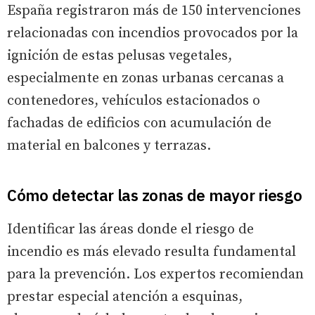
España registraron más de 150 intervenciones
relacionadas con incendios provocados por la
ignición de estas pelusas vegetales,
especialmente en zonas urbanas cercanas a
contenedores, vehículos estacionados o
fachadas de edificios con acumulación de
material en balcones y terrazas.
Cómo detectar las zonas de mayor riesgo
Identificar las áreas donde el riesgo de
incendio es más elevado resulta fundamental
para la prevención. Los expertos recomiendan
prestar especial atención a esquinas,