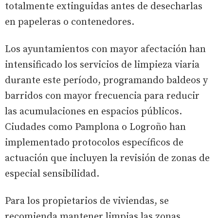
totalmente extinguidas antes de desecharlas
en papeleras o contenedores.
Los ayuntamientos con mayor afectación han
intensificado los servicios de limpieza viaria
durante este período, programando baldeos y
barridos con mayor frecuencia para reducir
las acumulaciones en espacios públicos.
Ciudades como Pamplona o Logroño han
implementado protocolos específicos de
actuación que incluyen la revisión de zonas de
especial sensibilidad.
Para los propietarios de viviendas, se
recomienda mantener limpias las zonas