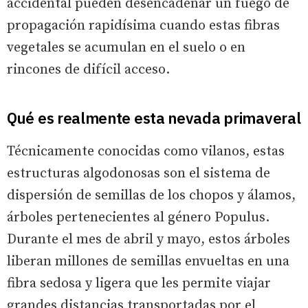
accidental pueden desencadenar un fuego de
propagación rapidísima cuando estas fibras
vegetales se acumulan en el suelo o en
rincones de difícil acceso.
Qué es realmente esta nevada primaveral
Técnicamente conocidas como vilanos, estas
estructuras algodonosas son el sistema de
dispersión de semillas de los chopos y álamos,
árboles pertenecientes al género Populus.
Durante el mes de abril y mayo, estos árboles
liberan millones de semillas envueltas en una
fibra sedosa y ligera que les permite viajar
grandes distancias transportadas por el