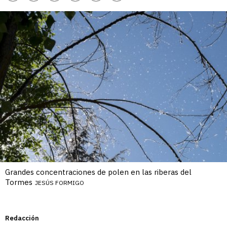
enlace
Grandes concentraciones de polen en las riberas del
Tormes
JESÚS FORMIGO
Redacción