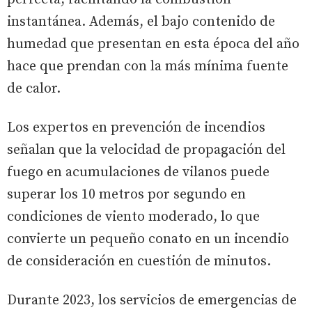
instantánea. Además, el bajo contenido de
humedad que presentan en esta época del año
hace que prendan con la más mínima fuente
de calor.
Los expertos en prevención de incendios
señalan que la velocidad de propagación del
fuego en acumulaciones de vilanos puede
superar los 10 metros por segundo en
condiciones de viento moderado, lo que
convierte un pequeño conato en un incendio
de consideración en cuestión de minutos.
Durante 2023, los servicios de emergencias de