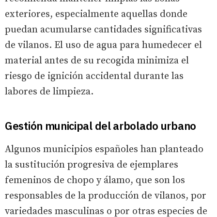
exteriores, especialmente aquellas donde
puedan acumularse cantidades significativas
de vilanos. El uso de agua para humedecer el
material antes de su recogida minimiza el
riesgo de ignición accidental durante las
labores de limpieza.
Gestión municipal del arbolado urbano
Algunos municipios españoles han planteado
la sustitución progresiva de ejemplares
femeninos de chopo y álamo, que son los
responsables de la producción de vilanos, por
variedades masculinas o por otras especies de