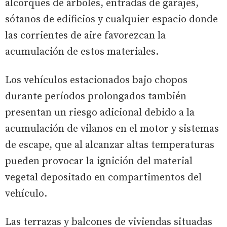
alcorques de árboles, entradas de garajes,
sótanos de edificios y cualquier espacio donde
las corrientes de aire favorezcan la
acumulación de estos materiales.
Los vehículos estacionados bajo chopos
durante períodos prolongados también
presentan un riesgo adicional debido a la
acumulación de vilanos en el motor y sistemas
de escape, que al alcanzar altas temperaturas
pueden provocar la ignición del material
vegetal depositado en compartimentos del
vehículo.
Las terrazas y balcones de viviendas situadas