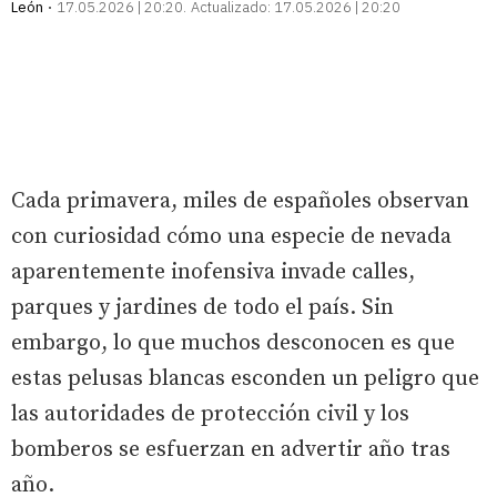
León
17.05.2026 | 20:20
Actualizado:
17.05.2026 | 20:20
Cada primavera, miles de españoles observan
con curiosidad cómo una especie de nevada
aparentemente inofensiva invade calles,
parques y jardines de todo el país. Sin
embargo, lo que muchos desconocen es que
estas pelusas blancas esconden un peligro que
las autoridades de protección civil y los
bomberos se esfuerzan en advertir año tras
año.