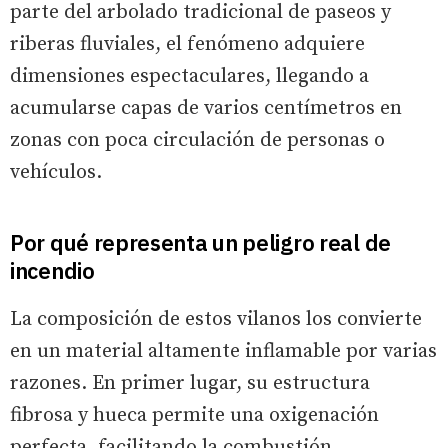
parte del arbolado tradicional de paseos y
riberas fluviales, el fenómeno adquiere
dimensiones espectaculares, llegando a
acumularse capas de varios centímetros en
zonas con poca circulación de personas o
vehículos.
Por qué representa un peligro real de
incendio
La composición de estos vilanos los convierte
en un material altamente inflamable por varias
razones. En primer lugar, su estructura
fibrosa y hueca permite una oxigenación
perfecta, facilitando la combustión