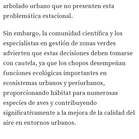
arbolado urbano que no presenten esta
problemática estacional.
Sin embargo, la comunidad científica y los
especialistas en gestión de zonas verdes
advierten que estas decisiones deben tomarse
con cautela, ya que los chopos desempeñan
funciones ecológicas importantes en
ecosistemas urbanos y periurbanos,
proporcionando hábitat para numerosas
especies de aves y contribuyendo
significativamente a la mejora de la calidad del
aire en entornos urbanos.