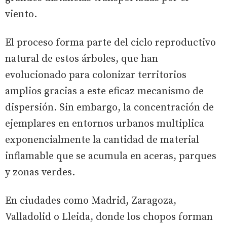
viento.
El proceso forma parte del ciclo reproductivo
natural de estos árboles, que han
evolucionado para colonizar territorios
amplios gracias a este eficaz mecanismo de
dispersión. Sin embargo, la concentración de
ejemplares en entornos urbanos multiplica
exponencialmente la cantidad de material
inflamable que se acumula en aceras, parques
y zonas verdes.
En ciudades como Madrid, Zaragoza,
Valladolid o Lleida, donde los chopos forman