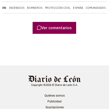
EN:
INCENDIOS
BOMBEROS
PROTECCIÓN CIVIL
ESPAÑA
COMUNIDADES 
Ver comentarios
Copyright ©2026 El Diario de León S.A.
Quiénes somos
Publicidad
Suscripciones