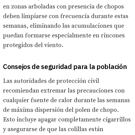
en zonas arboladas con presencia de chopos
deben limpiarse con frecuencia durante estas
semanas, eliminando las acumulaciones que
puedan formarse especialmente en rincones
protegidos del viento.
Consejos de seguridad para la población
Las autoridades de protección civil
recomiendan extremar las precauciones con
cualquier fuente de calor durante las semanas
de máxima dispersión del polen de chopo.
Esto incluye apagar completamente cigarrillos
y asegurarse de que las colillas están