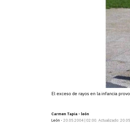
El exceso de rayos en la infancia provo
Carmen Tapia - león
León
20.05.2004 | 02:00
Actualizado:
20.05