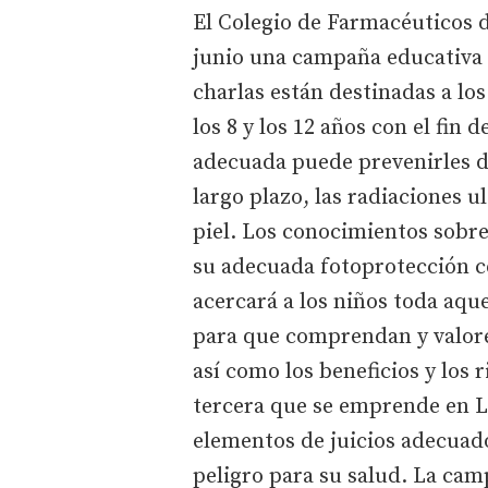
El Colegio de Farmacéuticos 
junio una campaña educativa d
charlas están destinadas a lo
los 8 y los 12 años con el fin
adecuada puede prevenirles de
largo plazo, las radiaciones u
piel. Los conocimientos sobre 
su adecuada fotoprotección c
acercará a los niños toda aqu
para que comprendan y valoren
así como los beneficios y los
tercera que se emprende en 
elementos de juicios adecuado
peligro para su salud. La cam