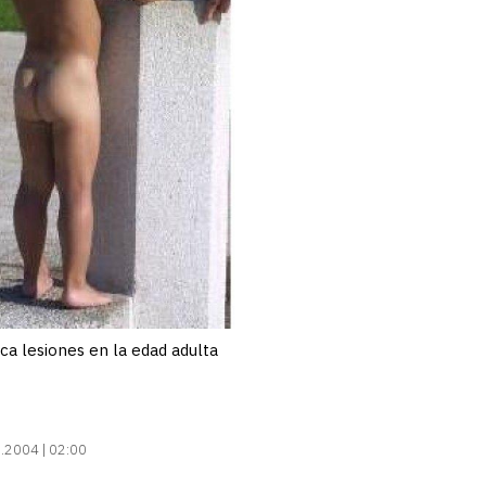
ca lesiones en la edad adulta
.2004 | 02:00