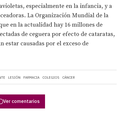
avioletas, especialmente en la infancia, y a
nceadoras. La Organización Mundial de la
ue en la actualidad hay 16 millones de
ectadas de ceguera por efecto de cataratas,
an estar causadas por el exceso de
NTE
LESIÓN
FARMACIA
COLEGIOS
CÁNCER
Ver comentarios