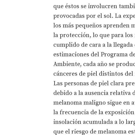
que éstos se involucren tambi
provocadas por el sol. La exp
los más pequeños aprenden mu
la protección, lo que para lo
cumplido de cara a la llegada
estimaciones del Programa de
Ambiente, cada año se produc
cánceres de piel distintos d
Las personas de piel clara pr
debido a la ausencia relativa
melanoma maligno sigue en a
la frecuencia de la exposición 
insolación acumulada a lo lar
que el riesgo de melanoma es