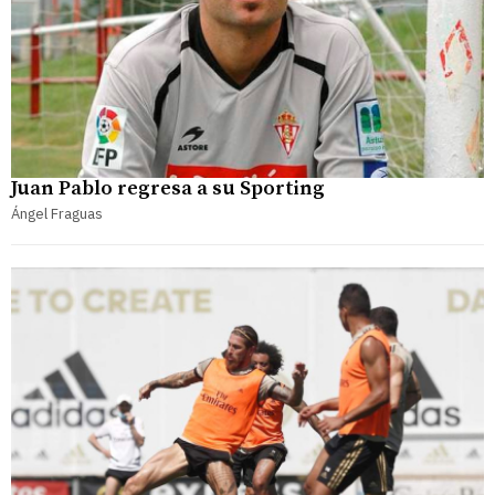
Juan Pablo regresa a su Sporting
Ángel Fraguas