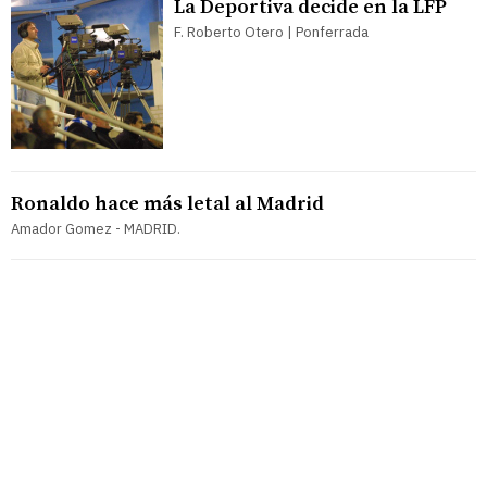
La Deportiva decide en la LFP
F. Roberto Otero | Ponferrada
Ronaldo hace más letal al Madrid
Amador Gomez - MADRID.