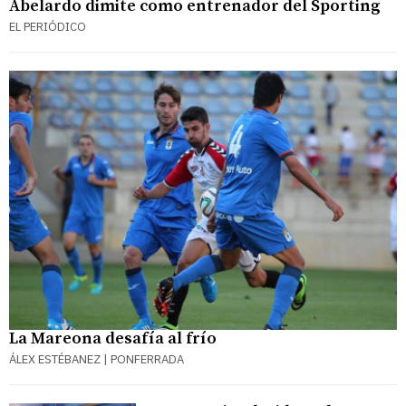
Abelardo dimite como entrenador del Sporting
EL PERIÓDICO
La Mareona desafía al frío
ÁLEX ESTÉBANEZ | PONFERRADA