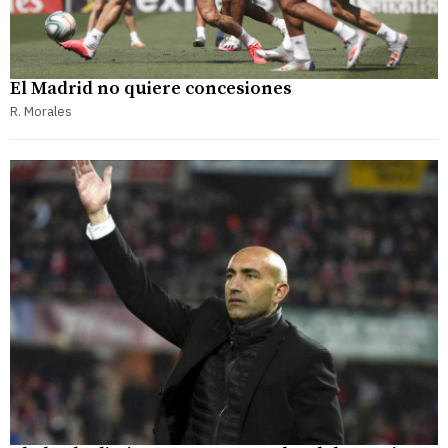
El Madrid no quiere concesiones
R. Morales