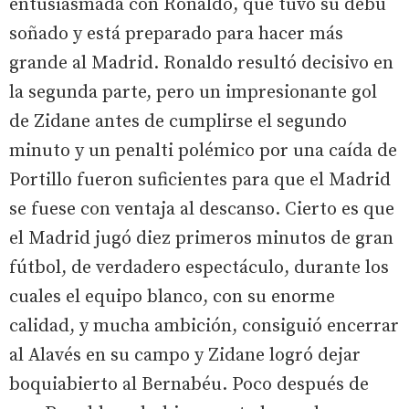
entusiasmada con Ronaldo, que tuvo su debú
soñado y está preparado para hacer más
grande al Madrid. Ronaldo resultó decisivo en
la segunda parte, pero un impresionante gol
de Zidane antes de cumplirse el segundo
minuto y un penalti polémico por una caída de
Portillo fueron suficientes para que el Madrid
se fuese con ventaja al descanso. Cierto es que
el Madrid jugó diez primeros minutos de gran
fútbol, de verdadero espectáculo, durante los
cuales el equipo blanco, con su enorme
calidad, y mucha ambición, consiguió encerrar
al Alavés en su campo y Zidane logró dejar
boquiabierto al Bernabéu. Poco después de