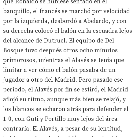
que Ronaldo se hubiese sentado en el
banquillo, el francés se marchó por velocidad
por la izquierda, desbordó a Abelardo, y con
su derecha colocó el balón en la escuadra lejos
del alcance de Dutruel. El equipo de Del
Bosque tuvo después otros ocho minutos
primorosos, mientras el Alavés se tenía que
limitar a ver cómo el balón pasaba de un
jugador a otro del Madrid. Pero pasado ese
periodo, el Alavés por fin se estiró, el Madrid
aflojó su ritmo, aunque más bien se relajó, y
los blancos se echaron atrás para defender el
1-0, con Guti y Portillo muy lejos del área
contraria. El Alavés, a pesar de su lentitud,