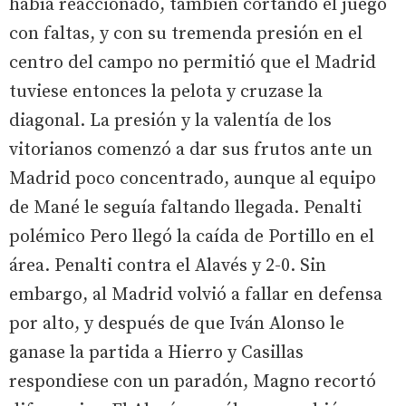
había reaccionado, también cortando el juego
con faltas, y con su tremenda presión en el
centro del campo no permitió que el Madrid
tuviese entonces la pelota y cruzase la
diagonal. La presión y la valentía de los
vitorianos comenzó a dar sus frutos ante un
Madrid poco concentrado, aunque al equipo
de Mané le seguía faltando llegada. Penalti
polémico Pero llegó la caída de Portillo en el
área. Penalti contra el Alavés y 2-0. Sin
embargo, al Madrid volvió a fallar en defensa
por alto, y después de que Iván Alonso le
ganase la partida a Hierro y Casillas
respondiese con un paradón, Magno recortó