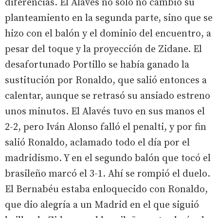
diferencias. El Alavés no sólo no cambió su
planteamiento en la segunda parte, sino que se
hizo con el balón y el dominio del encuentro, a
pesar del toque y la proyección de Zidane. El
desafortunado Portillo se había ganado la
sustitución por Ronaldo, que salió entonces a
calentar, aunque se retrasó su ansiado estreno
unos minutos. El Alavés tuvo en sus manos el
2-2, pero Iván Alonso falló el penalti, y por fin
salió Ronaldo, aclamado todo el día por el
madridismo. Y en el segundo balón que tocó el
brasileño marcó el 3-1. Ahí se rompió el duelo.
El Bernabéu estaba enloquecido con Ronaldo,
que dio alegría a un Madrid en el que siguió