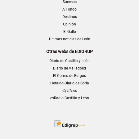
Sucesos
A Fondo
Destinos
Opinión
El Gallo
Últimas noticias de León
Otras webs de EDIGRUP
Diario de Castilla y León
Diario de Valladolid
El Correo de Burgos
Heraldo-Diario de Soria
CyLTV.es
esRadio Castilla y León