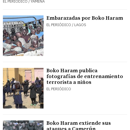
EL PERIÓDICO / YAMENA
Embarazadas por Boko Haram
EL PERIÓDICO / LAGOS
Boko Haram publica
fotografías de entrenamiento
terrorista a niños
EL PERIÓDICO
Boko Haram extiende sus
ataques a Camerún