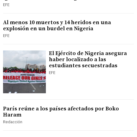
EFE
Al menos 10 muertos y 14 heridos en una
explosión en un burdel en Nigeria
EFE
El Ejército de Nigeria asegura
haber localizado a las
estudiantes secuestradas
EFE
París reúne a los países afectados por Boko
Haram
Redacción