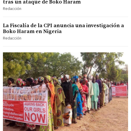
tras un ataque de Boko Haram
Redacción
La Fiscalía de la CPI anuncia una investigación a
Boko Haram en Nigeria
Redacción