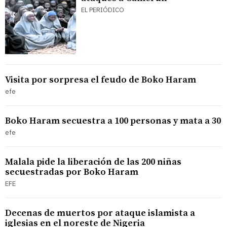
EL PERIÓDICO
Visita por sorpresa el feudo de Boko Haram
efe
Boko Haram secuestra a 100 personas y mata a 30
efe
Malala pide la liberación de las 200 niñas
secuestradas por Boko Haram
EFE
Decenas de muertos por ataque islamista a
iglesias en el noreste de Nigeria