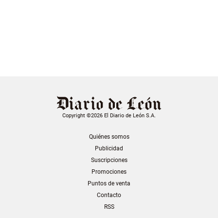
Copyright ©2026 El Diario de León S.A.
Quiénes somos
Publicidad
Suscripciones
Promociones
Puntos de venta
Contacto
RSS