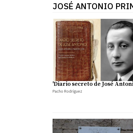
JOSÉ ANTONIO PRI
'Diario secreto de José Antoni
Pacho Rodríguez