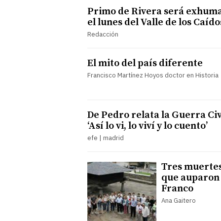
Primo de Rivera será exhum
el lunes del Valle de los Caído
Redacción
El mito del país diferente
Francisco Martínez Hoyos doctor en Historia
De Pedro relata la Guerra Civ
‘Así lo vi, lo viví y lo cuento’
efe | madrid
Tres muerte
que auparon
Franco
Ana Gaitero