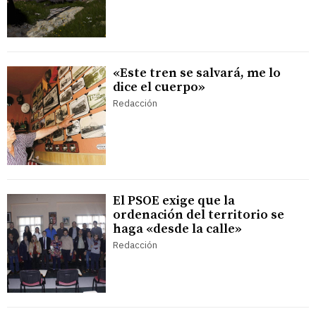
«Este tren se salvará, me lo
dice el cuerpo»
Redacción
El PSOE exige que la
ordenación del territorio se
haga «desde la calle»
Redacción