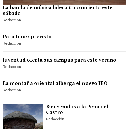
La banda de música lidera un concierto este
sábado
Redacción
Para tener previsto
Redacción
Juventud oferta sus campus para este verano
Redacción
La montaña oriental alberga el nuevo IBO
Redacción
Bienvenidos a la Peña del
Castro
Redacción