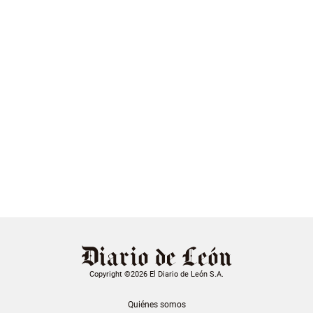
Copyright ©2026 El Diario de León S.A.
Quiénes somos