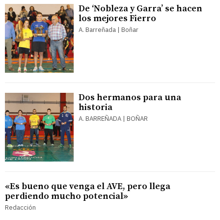
De ‘Nobleza y Garra’ se hacen
los mejores Fierro
A. Barreñada | Boñar
Dos hermanos para una
historia
A. BARREÑADA | BOÑAR
«Es bueno que venga el AVE, pero llega
perdiendo mucho potencial»
Redacción