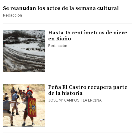
Se reanudan los actos de la semana cultural
Redacción
Hasta 15 centímetros de nieve
en Riaño
Redacción
Peña El Castro recupera parte
de la historia
JOSÉ Mª CAMPOS | LA ERCINA