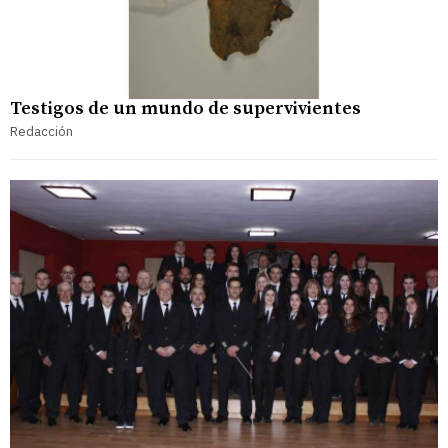
Testigos de un mundo de supervivientes
Redacción