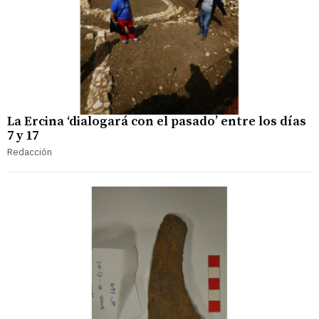
La Ercina ‘dialogará con el pasado’ entre los días
7 y 17
Redacción