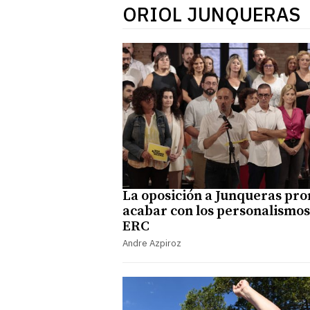
ORIOL JUNQUERAS
La oposición a Junqueras pr
acabar con los personalismos
ERC
Andre Azpiroz