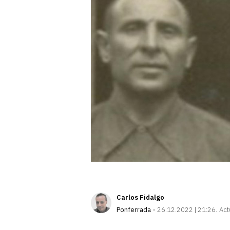
Carlos Fidalgo
Ponferrada
26.12.2022 | 21:26
Act