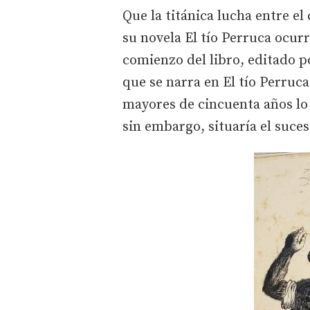
Que la titánica lucha entre el
su novela El tío Perruca ocurr
comienzo del libro, editado p
que se narra en El tío Perruca
mayores de cincuenta años lo
sin embargo, situaría el suces