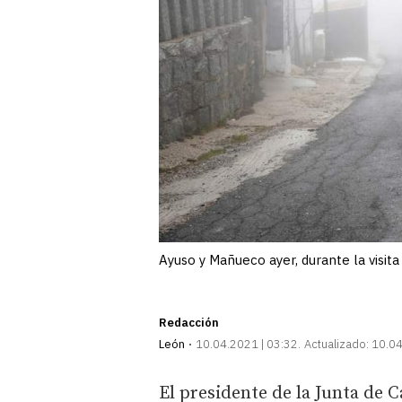
Ayuso y Mañueco ayer, durante la vis
Redacción
León
10.04.2021 | 03:32
Actualizado:
10.04
El presidente de la Junta de 