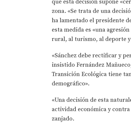
que esta decisión supone «ce
zona. «Se trata de una decisió
ha lamentado el presidente de
esta medida es «una agresión
rural, al turismo, al deporte 
«Sánchez debe rectificar y per
insistido Fernández Mañueco,
Transición Ecológica tiene tam
demográfico».
«Una decisión de esta natural
actividad económica y contra
zanjado.