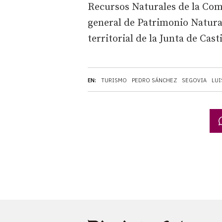
Recursos Naturales de la Com
general de Patrimonio Natural 
territorial de la Junta de Cas
EN:
TURISMO
PEDRO SÁNCHEZ
SEGOVIA
LUI