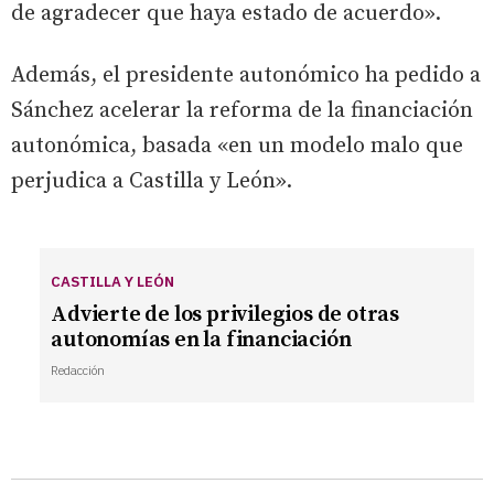
de agradecer que haya estado de acuerdo».
Además, el presidente autonómico ha pedido a
Sánchez acelerar la reforma de la financiación
autonómica, basada «en un modelo malo que
perjudica a Castilla y León».
CASTILLA Y LEÓN
Advierte de los privilegios de otras
autonomías en la financiación
Redacción