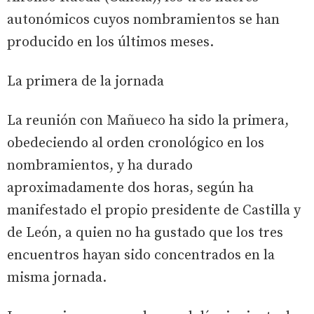
autonómicos cuyos nombramientos se han
producido en los últimos meses.
La primera de la jornada
La reunión con Mañueco ha sido la primera,
obedeciendo al orden cronológico en los
nombramientos, y ha durado
aproximadamente dos horas, según ha
manifestado el propio presidente de Castilla y
de León, a quien no ha gustado que los tres
encuentros hayan sido concentrados en la
misma jornada.