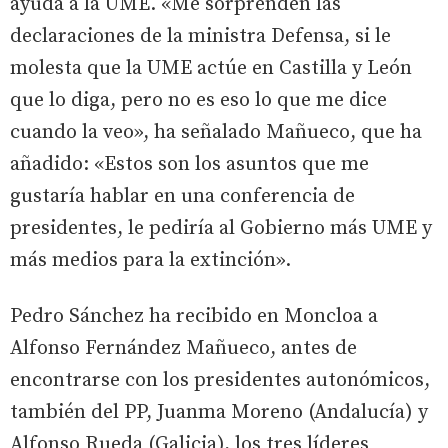
ayuda a la UME. «Me sorprenden las
declaraciones de la ministra Defensa, si le
molesta que la UME actúe en Castilla y León
que lo diga, pero no es eso lo que me dice
cuando la veo», ha señalado Mañueco, que ha
añadido: «Estos son los asuntos que me
gustaría hablar en una conferencia de
presidentes, le pediría al Gobierno más UME y
más medios para la extinción».
Pedro Sánchez ha recibido en Moncloa a
Alfonso Fernández Mañueco, antes de
encontrarse con los presidentes autonómicos,
también del PP, Juanma Moreno (Andalucía) y
Alfonso Rueda (Galicia), los tres líderes