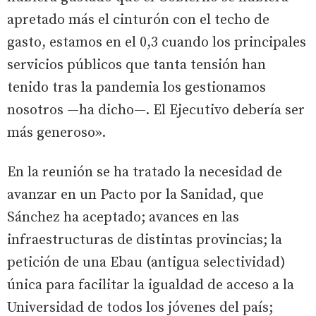
apretado más el cinturón con el techo de
gasto, estamos en el 0,3 cuando los principales
servicios públicos que tanta tensión han
tenido tras la pandemia los gestionamos
nosotros —ha dicho—. El Ejecutivo debería ser
más generoso».
En la reunión se ha tratado la necesidad de
avanzar en un Pacto por la Sanidad, que
Sánchez ha aceptado; avances en las
infraestructuras de distintas provincias; la
petición de una Ebau (antigua selectividad)
única para facilitar la igualdad de acceso a la
Universidad de todos los jóvenes del país;