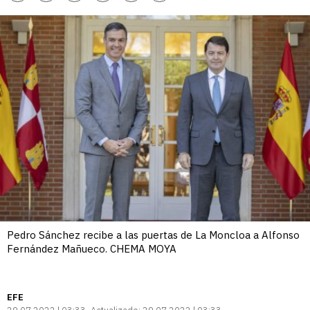
enlace
Pedro Sánchez recibe a las puertas de La Moncloa a Alfonso
Fernández Mañueco. CHEMA MOYA
EFE