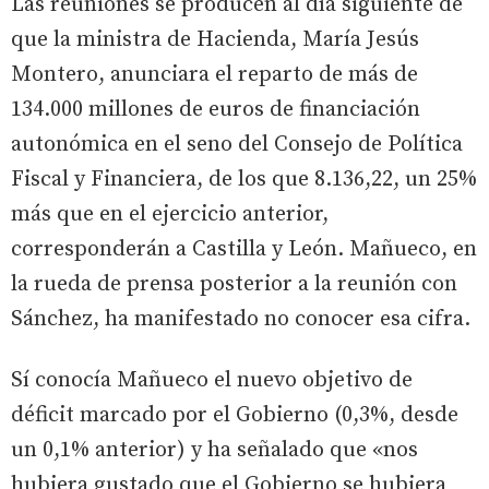
Las reuniones se producen al día siguiente de
que la ministra de Hacienda, María Jesús
Montero, anunciara el reparto de más de
134.000 millones de euros de financiación
autonómica en el seno del Consejo de Política
Fiscal y Financiera, de los que 8.136,22, un 25%
más que en el ejercicio anterior,
corresponderán a Castilla y León. Mañueco, en
la rueda de prensa posterior a la reunión con
Sánchez, ha manifestado no conocer esa cifra.
Sí conocía Mañueco el nuevo objetivo de
déficit marcado por el Gobierno (0,3%, desde
un 0,1% anterior) y ha señalado que «nos
hubiera gustado que el Gobierno se hubiera