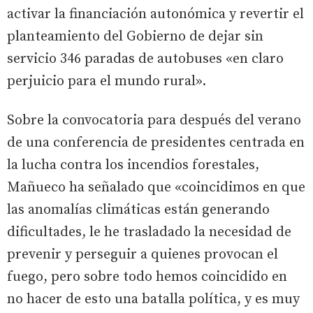
activar la financiación autonómica y revertir el
planteamiento del Gobierno de dejar sin
servicio 346 paradas de autobuses «en claro
perjuicio para el mundo rural».
Sobre la convocatoria para después del verano
de una conferencia de presidentes centrada en
la lucha contra los incendios forestales,
Mañueco ha señalado que «coincidimos en que
las anomalías climáticas están generando
dificultades, le he trasladado la necesidad de
prevenir y perseguir a quienes provocan el
fuego, pero sobre todo hemos coincidido en
no hacer de esto una batalla política, y es muy