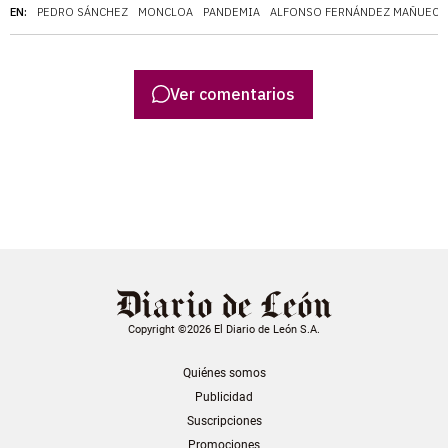
EN:
PEDRO SÁNCHEZ
MONCLOA
PANDEMIA
ALFONSO FERNÁNDEZ MAÑUECO
Ver comentarios
Copyright ©2026 El Diario de León S.A.
Quiénes somos
Publicidad
Suscripciones
Promociones