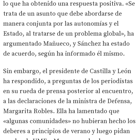
lo que ha obtenido una respuesta positiva. «Se
trata de un asunto que debe abordarse de
manera conjunta por las autonomías y el
Estado, al tratarse de un problema global», ha
argumentado Mañueco, y Sánchez ha estado
de acuerdo, según ha informado él mismo.
Sin embargo, el presidente de Castilla y León
ha respondido, a preguntas de los periodistas
en su rueda de prensa posterior al encuentro,
a las declaraciones de la ministra de Defensa,
Margarita Robles. Ella ha lamentado que
«algunas comunidades» no hubieran hecho los
deberes a principios de verano y luego pidan