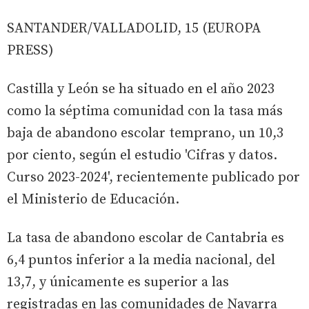
SANTANDER/VALLADOLID, 15 (EUROPA
PRESS)
Castilla y León se ha situado en el año 2023
como la séptima comunidad con la tasa más
baja de abandono escolar temprano, un 10,3
por ciento, según el estudio 'Cifras y datos.
Curso 2023-2024', recientemente publicado por
el Ministerio de Educación.
La tasa de abandono escolar de Cantabria es
6,4 puntos inferior a la media nacional, del
13,7, y únicamente es superior a las
registradas en las comunidades de Navarra