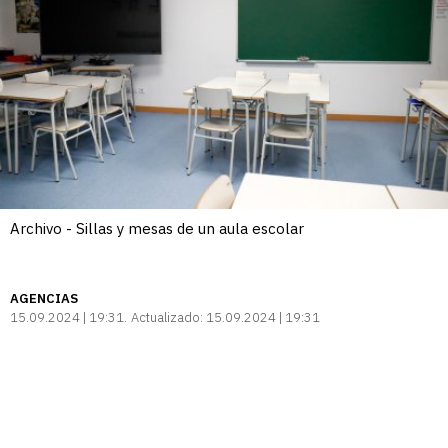
Archivo - Sillas y mesas de un aula escolar
AGENCIAS
15.09.2024 | 19:31
Actualizado:
15.09.2024 | 19:31