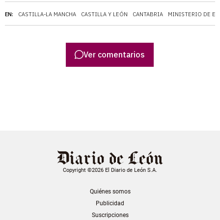
EN:
CASTILLA-LA MANCHA
CASTILLA Y LEÓN
CANTABRIA
MINISTERIO DE E
Ver comentarios
Copyright ©2026 El Diario de León S.A.
Quiénes somos
Publicidad
Suscripciones