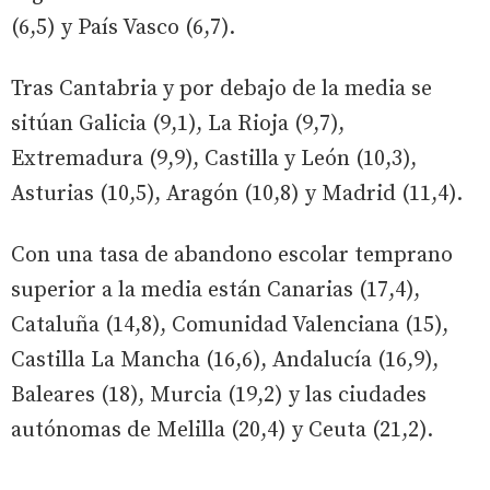
(6,5) y País Vasco (6,7).
Tras Cantabria y por debajo de la media se
sitúan Galicia (9,1), La Rioja (9,7),
Extremadura (9,9), Castilla y León (10,3),
Asturias (10,5), Aragón (10,8) y Madrid (11,4).
Con una tasa de abandono escolar temprano
superior a la media están Canarias (17,4),
Cataluña (14,8), Comunidad Valenciana (15),
Castilla La Mancha (16,6), Andalucía (16,9),
Baleares (18), Murcia (19,2) y las ciudades
autónomas de Melilla (20,4) y Ceuta (21,2).