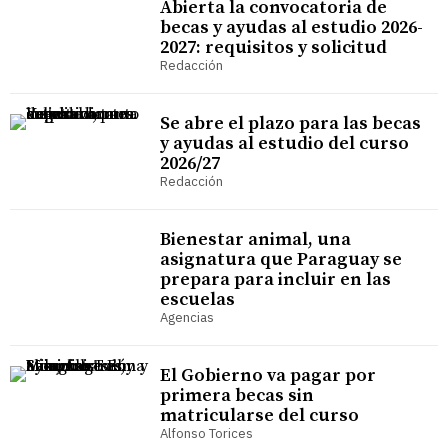
Abierta la convocatoria de
becas y ayudas al estudio 2026-
2027: requisitos y solicitud
Redacción
Se abre el plazo para las becas
y ayudas al estudio del curso
2026/27
Redacción
Bienestar animal, una
asignatura que Paraguay se
prepara para incluir en las
escuelas
Agencias
El Gobierno va pagar por
primera becas sin
matricularse del curso
Alfonso Torices