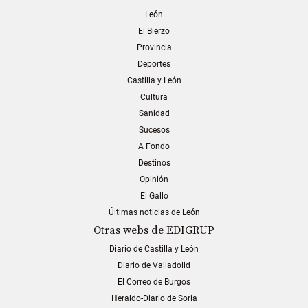
León
El Bierzo
Provincia
Deportes
Castilla y León
Cultura
Sanidad
Sucesos
A Fondo
Destinos
Opinión
El Gallo
Últimas noticias de León
Otras webs de EDIGRUP
Diario de Castilla y León
Diario de Valladolid
El Correo de Burgos
Heraldo-Diario de Soria