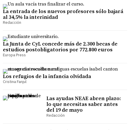
La entrada de los nuevos profesores sólo bajará
al 34,5% la interinidad
Redacción
La Junta de CyL concede más de 2.300 becas de
estudios postobligatorios por 772.800 euros
Europa Press
Los refugios de la infancia olvidada
Cristina Fanjul
Las ayudas NEAE abren plazo:
lo que necesitas saber antes
del 19 de mayo
Redacción