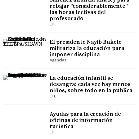
rebajar "considerablemente"
las horas lectivas del
profesorado
EP
El presidente Nayib Bukele
militariza la educación para
imponer disciplina
Agencias
La educación infantil se
desangra: cada vez hay menos
niños, sobre todo en la pública
EFE
Ayudas para la creación de
oficinas de información
turística
EP