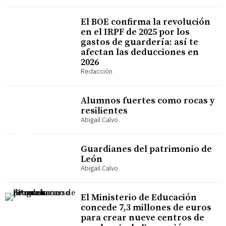
El BOE confirma la revolución
en el IRPF de 2025 por los
gastos de guardería: así te
afectan las deducciones en
2026
Redacción
Alumnos fuertes como rocas y
resilientes
Abigail Calvo
Guardianes del patrimonio de
León
Abigail Calvo
El Ministerio de Educación
concede 7,3 millones de euros
para crear nueve centros de