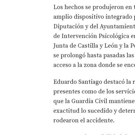
Los hechos se produjeron en t
amplio dispositivo integrado 
Diputación y del Ayuntamiento
de Intervención Psicológica 
Junta de Castilla y León y la 
se prolongó hasta pasadas las 
acceso a la zona donde se enc
Eduardo Santiago destacó la 
presentes como de los servici
que la Guardia Civil mantiene 
exactitud lo sucedido y deter
rodearon el accidente.