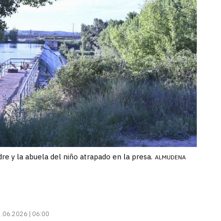
e y la abuela del niño atrapado en la presa.
ALMUDENA
.06.2026 | 06:00