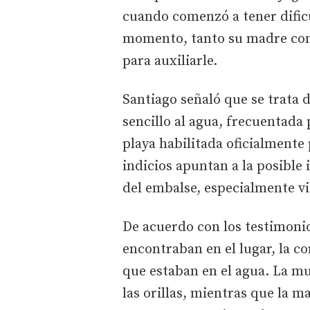
cuando comenzó a tener dificu
momento, tanto su madre como
para auxiliarle.
Santiago señaló que se trata
sencillo al agua, frecuentada
playa habilitada oficialmente
indicios apuntan a la posible 
del embalse, especialmente vi
De acuerdo con los testimoni
encontraban en el lugar, la co
que estaban en el agua. La mu
las orillas, mientras que la m