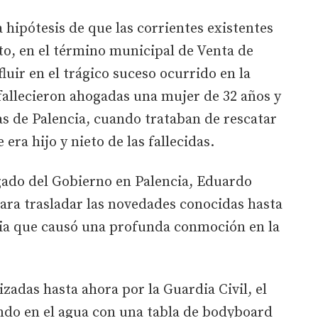
a hipótesis de que las corrientes existentes
to, en el término municipal de Venta de
luir en el trágico suceso ocurrido en la
fallecieron ahogadas una mujer de 32 años y
s de Palencia, cuando trataban de rescatar
era hijo y nieto de las fallecidas.
egado del Gobierno en Palencia, Eduardo
ara trasladar las novedades conocidas hasta
ia que causó una profunda conmoción en la
izadas hasta ahora por la Guardia Civil, el
ndo en el agua con una tabla de bodyboard