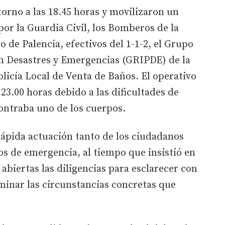
orno a las 18.45 horas y movilizaron un
por la Guardia Civil, los Bomberos de la
 de Palencia, efectivos del 1-1-2, el Grupo
en Desastres y Emergencias (GRIPDE) de la
Policía Local de Venta de Baños. El operativo
23.00 horas debido a las dificultades de
ontraba uno de los cuerpos.
rápida actuación tanto de los ciudadanos
os de emergencia, al tiempo que insistió en
abiertas las diligencias para esclarecer con
minar las circunstancias concretas que