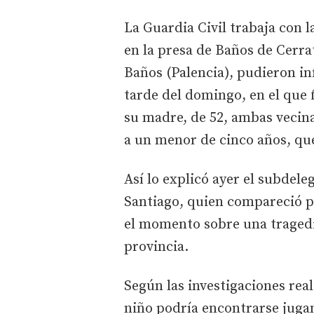
La Guardia Civil trabaja con l
en la presa de Baños de Cerra
Baños (Palencia), pudieron inf
tarde del domingo, en el que 
su madre, de 52, ambas vecina
a un menor de cinco años, que 
Así lo explicó ayer el subdel
Santiago, quien compareció p
el momento sobre una traged
provincia.
Según las investigaciones real
niño podría encontrarse juga