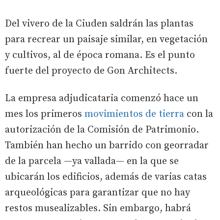
Del vivero de la Ciuden saldrán las plantas
para recrear un paisaje similar, en vegetación
y cultivos, al de época romana. Es el punto
fuerte del proyecto de Gon Architects.
La empresa adjudicataria comenzó hace un
mes los primeros
movimientos de tierra
con la
autorización de la Comisión de Patrimonio.
También han hecho un barrido con georradar
de la parcela —ya vallada— en la que se
ubicarán los edificios, además de varias catas
arqueológicas para garantizar que no hay
restos musealizables. Sin embargo, habrá