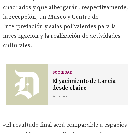
cuadrados y que albergarán, respectivamente,
la recepción, un Museo y Centro de
Interpretación y salas polivalentes para la
investigación y la realización de actividades
culturales.
SOCIEDAD
El yacimiento de Lancia
desde el aire
Redacción
«El resultado final será comparable a espacios