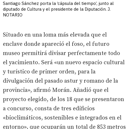
Santiago Sánchez porta la ‘cápsula del tiempo’, junto al
diputado de Cultura y el presidente de la Diputación. J.
NOTARIO
Situado en una loma más elevada que el
enclave donde apareció el foso, el futuro
museo permitirá divisar perfectamente todo
el yacimiento. Será «un nuevo espacio cultural
y turístico de primer orden, para la
divulgación del pasado astur y romano de la
provincia», afirmó Morán. Añadió que el
proyecto elegido, de los 18 que se presentaron
a concurso, consta de tres edificios
«bioclimáticos, sostenibles e integrados en el
entorno», que ocuparán un total de 853 metros