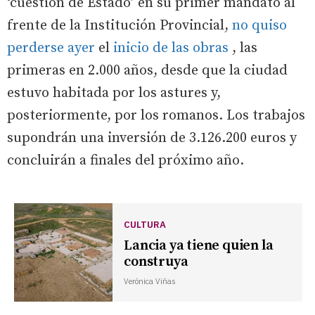
‘cuestión de Estado’ en su primer mandato al
frente de la Institución Provincial,
no quiso
perderse ayer
el
inicio de las obras
, las
primeras en 2.000 años, desde que la ciudad
estuvo habitada por los astures y,
posteriormente, por los romanos. Los trabajos
supondrán una inversión de 3.126.200 euros y
concluirán a finales del próximo año.
CULTURA
Lancia ya tiene quien la
construya
Verónica Viñas