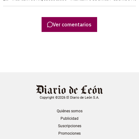
Ver comentarios
Copyright ©2026 El Diario de León S.A.
Quiénes somos
Publicidad
Suscripciones
Promociones