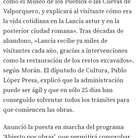
como el Museo de los Pueblos o las Cuevas de
Valporquero, y explicará al visitante cómo era
la vida cotidiana en la Lancia astur y en la
posterior ciudad romana». Tras décadas de
abandono, «Lancia recibe ya miles de
visitantes cada año, gracias a intervenciones
como la restauración de los restos excavados».
según Morán. El diputado de Cultura, Pablo
López Presa, explicó que la administración
puede ser ágil y que en sólo 25 días han
conseguido solventar todos los trámites para
que comiencen las obras.
Anunció la puesta en marcha del programa
‘Abierto por obras’, que permitirá comprobar