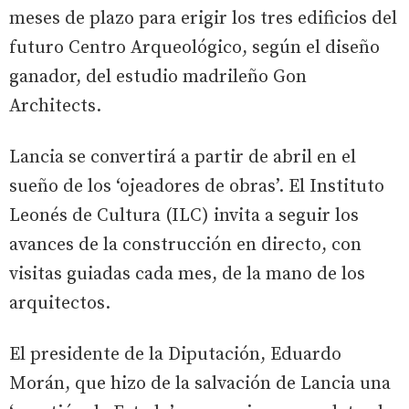
meses de plazo para erigir los tres edificios del
futuro Centro Arqueológico, según el diseño
ganador, del estudio madrileño Gon
Architects.
Lancia se convertirá a partir de abril en el
sueño de los ‘ojeadores de obras’. El Instituto
Leonés de Cultura (ILC) invita a seguir los
avances de la construcción en directo, con
visitas guiadas cada mes, de la mano de los
arquitectos.
El presidente de la Diputación, Eduardo
Morán, que hizo de la salvación de Lancia una