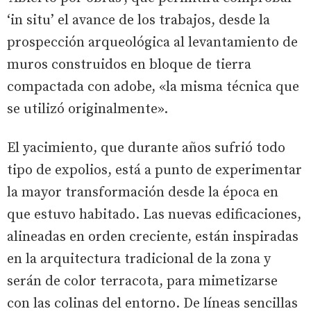
‘in situ’ el avance de los trabajos, desde la
prospección arqueológica al levantamiento de
muros construidos en bloque de tierra
compactada con adobe, «la misma técnica que
se utilizó originalmente».
El yacimiento, que durante años sufrió todo
tipo de expolios, está a punto de experimentar
la mayor transformación desde la época en
que estuvo habitado. Las nuevas edificaciones,
alineadas en orden creciente, están inspiradas
en la arquitectura tradicional de la zona y
serán de color terracota, para mimetizarse
con las colinas del entorno. De líneas sencillas