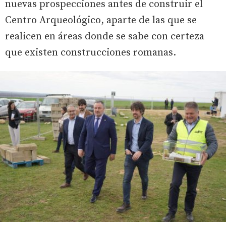
nuevas prospecciones antes de construir el
Centro Arqueológico, aparte de las que se
realicen en áreas donde se sabe con certeza
que existen construcciones romanas.