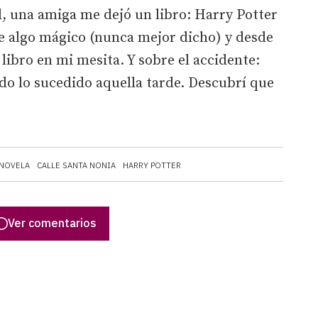
l, una amiga me dejó un libro:
Harry Potter
e algo mágico (nunca mejor dicho) y desde
libro en mi mesita. Y sobre el accidente:
do lo sucedido aquella tarde. Descubrí que
NOVELA
CALLE SANTA NONIA
HARRY POTTER
Ver comentarios