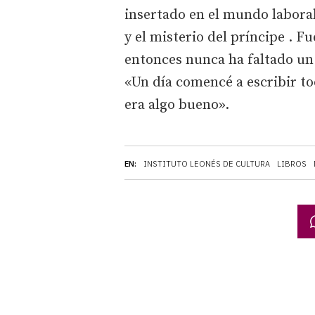
insertado en el mundo labora
y el misterio del príncipe
. Fu
entonces nunca ha faltado un 
«Un día comencé a escribir to
era algo bueno».
EN:
INSTITUTO LEONÉS DE CULTURA
LIBROS