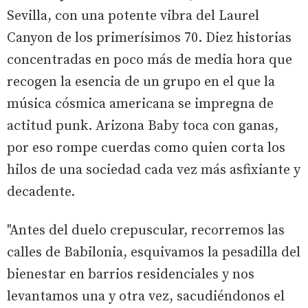
Sevilla, con una potente vibra del Laurel
Canyon de los primerísimos 70. Diez historias
concentradas en poco más de media hora que
recogen la esencia de un grupo en el que la
música cósmica americana se impregna de
actitud punk. Arizona Baby toca con ganas,
por eso rompe cuerdas como quien corta los
hilos de una sociedad cada vez más asfixiante y
decadente.
"Antes del duelo crepuscular, recorremos las
calles de Babilonia, esquivamos la pesadilla del
bienestar en barrios residenciales y nos
levantamos una y otra vez, sacudiéndonos el