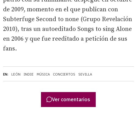
de 2009, momento en el que publican con
Subterfuge Second to none (Grupo Revelación
2010), tras un autoeditado Songs to sing Alone
en 2006 y que fue reeditado a petición de sus
fans.
EN:
LEÓN
INDIE
MÚSICA
CONCIERTOS
SEVILLA
Ver comentarios