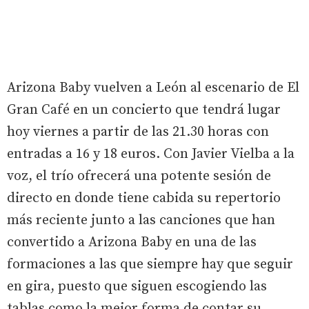
Arizona Baby vuelven a León al escenario de El
Gran Café en un concierto que tendrá lugar
hoy viernes a partir de las 21.30 horas con
entradas a 16 y 18 euros. Con Javier Vielba a la
voz, el trío ofrecerá una potente sesión de
directo en donde tiene cabida su repertorio
más reciente junto a las canciones que han
convertido a Arizona Baby en una de las
formaciones a las que siempre hay que seguir
en gira, puesto que siguen escogiendo las
tablas como la mejor forma de contar su