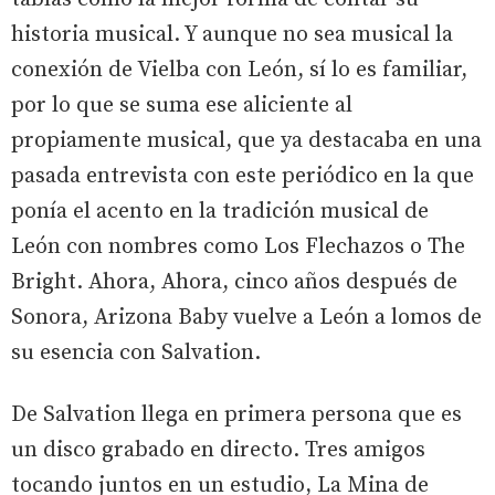
historia musical. Y aunque no sea musical la
conexión de Vielba con León, sí lo es familiar,
por lo que se suma ese aliciente al
propiamente musical, que ya destacaba en una
pasada entrevista con este periódico en la que
ponía el acento en la tradición musical de
León con nombres como Los Flechazos o The
Bright. Ahora, Ahora, cinco años después de
Sonora, Arizona Baby vuelve a León a lomos de
su esencia con Salvation.
De Salvation llega en primera persona que es
un disco grabado en directo. Tres amigos
tocando juntos en un estudio, La Mina de