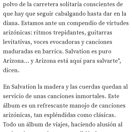
polvo de la carretera solitaria conscientes de
que hay que seguir cabalgando hasta dar en la
diana. Estamos ante un compendio de virtudes
arizónicas: ritmos trepidantes, guitarras
levitativas, voces evocadoras y canciones
maduradas en barrica. Salvation es puro
Arizona… y Arizona está aquí para salvarte",
dicen.
En Salvation la madera y las cuerdas quedan al
servicio de unas canciones inmortales. Este
álbum es un refrescante manojo de canciones
arizónicas, tan espléndidas como clásicas.
Todo un álbum de viajes, haciendo alusión al