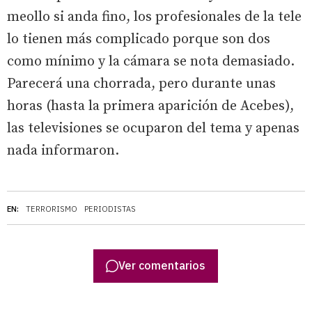
meollo si anda fino, los profesionales de la tele
lo tienen más complicado porque son dos
como mínimo y la cámara se nota demasiado.
Parecerá una chorrada, pero durante unas
horas (hasta la primera aparición de Acebes),
las televisiones se ocuparon del tema y apenas
nada informaron.
EN:
TERRORISMO
PERIODISTAS
Ver comentarios