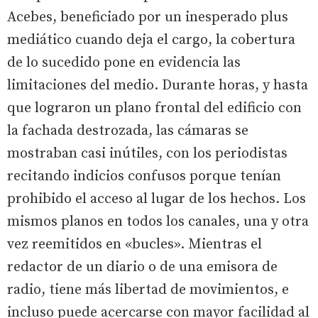
Acebes, beneficiado por un inesperado plus
mediático cuando deja el cargo, la cobertura
de lo sucedido pone en evidencia las
limitaciones del medio. Durante horas, y hasta
que lograron un plano frontal del edificio con
la fachada destrozada, las cámaras se
mostraban casi inútiles, con los periodistas
recitando indicios confusos porque tenían
prohibido el acceso al lugar de los hechos. Los
mismos planos en todos los canales, una y otra
vez reemitidos en «bucles». Mientras el
redactor de un diario o de una emisora de
radio, tiene más libertad de movimientos, e
incluso puede acercarse con mayor facilidad al