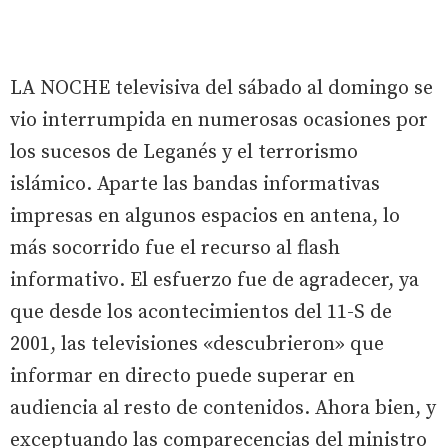
LA NOCHE televisiva del sábado al domingo se
vio interrumpida en numerosas ocasiones por
los sucesos de Leganés y el terrorismo
islámico. Aparte las bandas informativas
impresas en algunos espacios en antena, lo
más socorrido fue el recurso al flash
informativo. El esfuerzo fue de agradecer, ya
que desde los acontecimientos del 11-S de
2001, las televisiones «descubrieron» que
informar en directo puede superar en
audiencia al resto de contenidos. Ahora bien, y
exceptuando las comparecencias del ministro