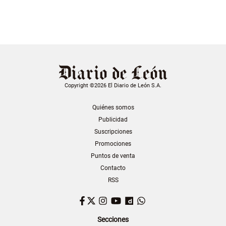
Copyright ©2026 El Diario de León S.A.
Quiénes somos
Publicidad
Suscripciones
Promociones
Puntos de venta
Contacto
RSS
Facebook
Twitter
Instagram
YouTube
Dailymotion
WhatsApp
Secciones