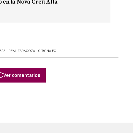
o en la Nova Creu Alta
BAS
REAL ZARAGOZA
GIRONA FC
Ver comentarios