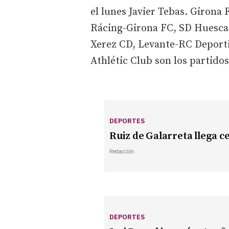
el lunes Javier Tebas. Girona
Rácing-Girona FC, SD Huesca-
Xerez CD, Levante-RC Deporti
Athlétic Club son los partidos
DEPORTES
Ruiz de Galarreta llega 
Redacción
DEPORTES