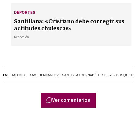
DEPORTES
Santillana: «Cristiano debe corregir sus
actitudes chulescas»
Redacción
EN:
TALENTO
XAVI HERNÁNDEZ
SANTIAGO BERNABÉU
SERGIO BUSQUETS
Ver comentarios