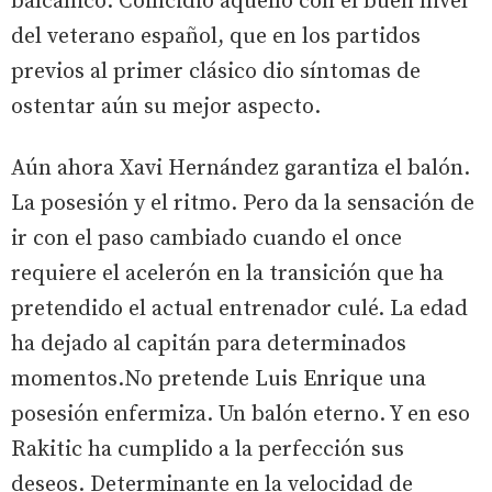
balcánico. Coincidió aquello con el buen nivel
del veterano español, que en los partidos
previos al primer clásico dio síntomas de
ostentar aún su mejor aspecto.
Aún ahora Xavi Hernández garantiza el balón.
La posesión y el ritmo. Pero da la sensación de
ir con el paso cambiado cuando el once
requiere el acelerón en la transición que ha
pretendido el actual entrenador culé. La edad
ha dejado al capitán para determinados
momentos.No pretende Luis Enrique una
posesión enfermiza. Un balón eterno. Y en eso
Rakitic ha cumplido a la perfección sus
deseos. Determinante en la velocidad de