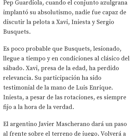
Pep Guardiola, cuando el conjunto azulgrana
implantó su absolutismo, nadie fue capaz de
discutir la pelota a Xavi, Iniesta y Sergio
Busquets.
Es poco probable que Busquets, lesionado,
llegue a tiempo y en condiciones al clásico del
sábado. Xavi, presa de la edad, ha perdido
relevancia. Su participación ha sido
testimonial de la mano de Luis Enrique.
Iniesta, a pesar de las rotaciones, es siempre
fijo a la hora de la verdad.
El argentino Javier Mascherano dará un paso
al frente sobre el terreno de juego. Volverá a