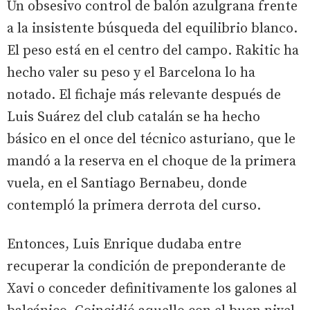
Un obsesivo control de balón azulgrana frente
a la insistente búsqueda del equilibrio blanco.
El peso está en el centro del campo. Rakitic ha
hecho valer su peso y el Barcelona lo ha
notado. El fichaje más relevante después de
Luis Suárez del club catalán se ha hecho
básico en el once del técnico asturiano, que le
mandó a la reserva en el choque de la primera
vuela, en el Santiago Bernabeu, donde
contempló la primera derrota del curso.
Entonces, Luis Enrique dudaba entre
recuperar la condición de preponderante de
Xavi o conceder definitivamente los galones al