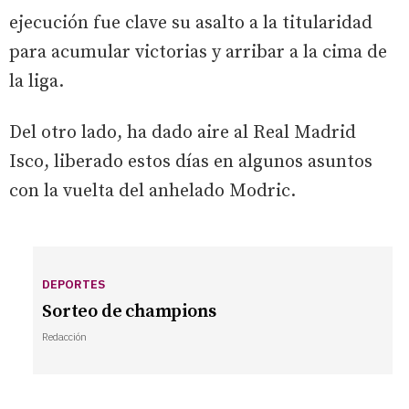
ejecución fue clave su asalto a la titularidad
para acumular victorias y arribar a la cima de
la liga.
Del otro lado, ha dado aire al Real Madrid
Isco, liberado estos días en algunos asuntos
con la vuelta del anhelado Modric.
DEPORTES
Sorteo de champions
Redacción