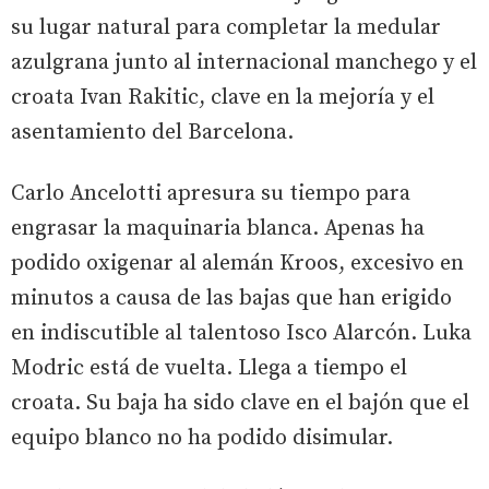
su lugar natural para completar la medular
azulgrana junto al internacional manchego y el
croata Ivan Rakitic, clave en la mejoría y el
asentamiento del Barcelona.
Carlo Ancelotti apresura su tiempo para
engrasar la maquinaria blanca. Apenas ha
podido oxigenar al alemán Kroos, excesivo en
minutos a causa de las bajas que han erigido
en indiscutible al talentoso Isco Alarcón. Luka
Modric está de vuelta. Llega a tiempo el
croata. Su baja ha sido clave en el bajón que el
equipo blanco no ha podido disimular.