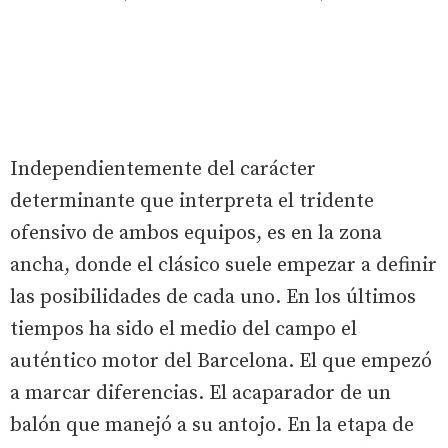
Independientemente del carácter
determinante que interpreta el tridente
ofensivo de ambos equipos, es en la zona
ancha, donde el clásico suele empezar a definir
las posibilidades de cada uno. En los últimos
tiempos ha sido el medio del campo el
auténtico motor del Barcelona. El que empezó
a marcar diferencias. El acaparador de un
balón que manejó a su antojo. En la etapa de