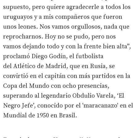
supuesto, pero quiere agradecerle a todos los
uruguayos y a mis compañeros que fueron
unos leones. Nos vamos orgullosos, nada que
reprocharnos. Hoy no se pudo, pero nos
vamos dejando todo y con la frente bien alta”,
proclamó Diego Godín, el futbolista
del Atlético de Madrid, que en Rusia, se
convirtió en el capitán con más partidos en la
Copa del Mundo con ocho presencias,
superando al legendario Obdulio Varela, ‘El
Negro Jefe’, conocido por el 'maracanazo' en el
Mundial de 1950 en Brasil.