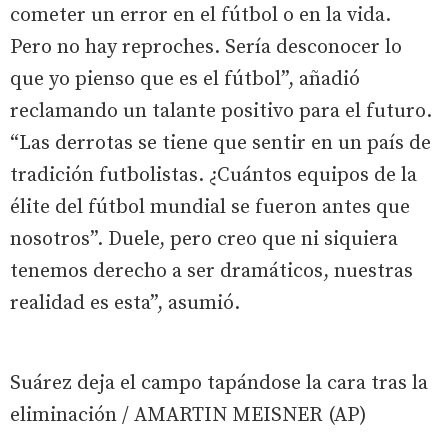
cometer un error en el fútbol o en la vida.
Pero no hay reproches. Sería desconocer lo
que yo pienso que es el fútbol”, añadió
reclamando un talante positivo para el futuro.
“Las derrotas se tiene que sentir en un país de
tradición futbolistas. ¿Cuántos equipos de la
élite del fútbol mundial se fueron antes que
nosotros”. Duele, pero creo que ni siquiera
tenemos derecho a ser dramáticos, nuestras
realidad es esta”, asumió.
Suárez deja el campo tapándose la cara tras la
eliminación / AMARTIN MEISNER (AP)