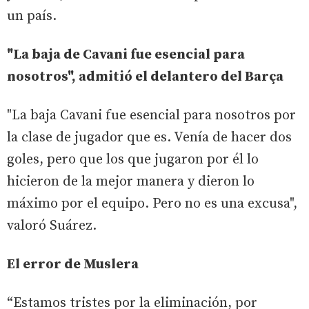
un país.
"La baja de Cavani fue esencial para
nosotros", admitió el delantero del Barça
"La baja Cavani fue esencial para nosotros por
la clase de jugador que es. Venía de hacer dos
goles, pero que los que jugaron por él lo
hicieron de la mejor manera y dieron lo
máximo por el equipo. Pero no es una excusa",
valoró Suárez.
El error de Muslera
“Estamos tristes por la eliminación, por