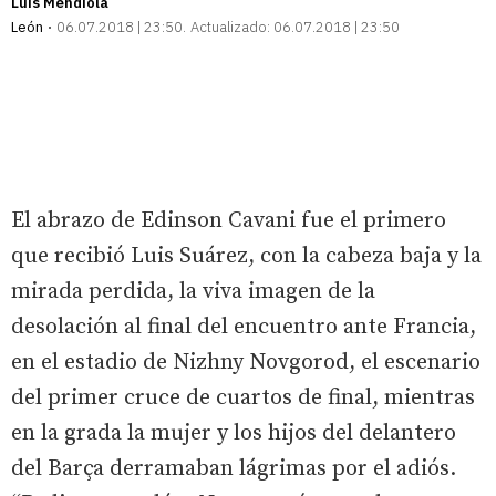
Luis Mendiola
León
06.07.2018 | 23:50
Actualizado:
06.07.2018 | 23:50
El abrazo de Edinson Cavani fue el primero
que recibió Luis Suárez, con la cabeza baja y la
mirada perdida, la viva imagen de la
desolación al final del encuentro ante Francia,
en el estadio de Nizhny Novgorod, el escenario
del primer cruce de cuartos de final, mientras
en la grada la mujer y los hijos del delantero
del Barça derramaban lágrimas por el adiós.