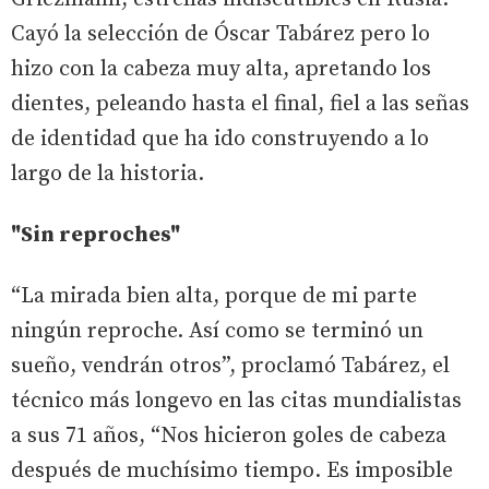
Cayó la selección de Óscar Tabárez pero lo
hizo con la cabeza muy alta, apretando los
dientes, peleando hasta el final, fiel a las señas
de identidad que ha ido construyendo a lo
largo de la historia.
"Sin reproches"
“La mirada bien alta, porque de mi parte
ningún reproche. Así como se terminó un
sueño, vendrán otros”, proclamó Tabárez, el
técnico más longevo en las citas mundialistas
a sus 71 años, “Nos hicieron goles de cabeza
después de muchísimo tiempo. Es imposible