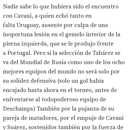
Nadie sabe lo que hubiera sido el encuentro
con Cavani, a quien echó tanto en
falta Uruguay, ausente por culpa de una
inoportuna lesión en el gemelo interior de la
pierna izquierda, que se le produjo frente
a Portugal. Pero si la selección de Tabárez se
va del Mundial de Rusia como uno de los ocho
mejores equipos del mundo no será solo por
su solidez defensiva (solo un gol había
encajado hasta ahora en el torneo, antes de
enfrentarse al todopoderoso equipo de
Deschamps) También por la pujanza de su
pareja de matadores, por el empuje de Cavani
y Suárez, sostenidos también por la fuerza de