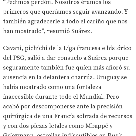
“Pedimos perdón. Nosotros éramos los
primeros que queríamos seguir avanzando. Y
también agradecerle a todo el cariño que nos
han mostrado”, resumió Suárez.
Cavani, pichichi de la Liga francesa e histórico
del PSG, salió a dar consuelo a Suárez porque
seguramente también fue quien más añoró su
ausencia en la delantera charrúa. Uruguay se
había mostrado como una fortaleza
inaccesible durante todo el Mundial. Pero
acabó por descomponerse ante la precisión
quirúrgica de una Francia sobrada de recursos
y con dos piezas letales como Mbappé y
Griezmann, estrellas indiscutibles en Rusia.