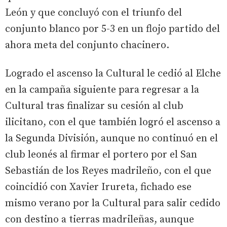
León y que concluyó con el triunfo del
conjunto blanco por 5-3 en un flojo partido del
ahora meta del conjunto chacinero.
Logrado el ascenso la Cultural le cedió al Elche
en la campaña siguiente para regresar a la
Cultural tras finalizar su cesión al club
ilicitano, con el que también logró el ascenso a
la Segunda División, aunque no continuó en el
club leonés al firmar el portero por el San
Sebastián de los Reyes madrileño, con el que
coincidió con Xavier Irureta, fichado ese
mismo verano por la Cultural para salir cedido
con destino a tierras madrileñas, aunque