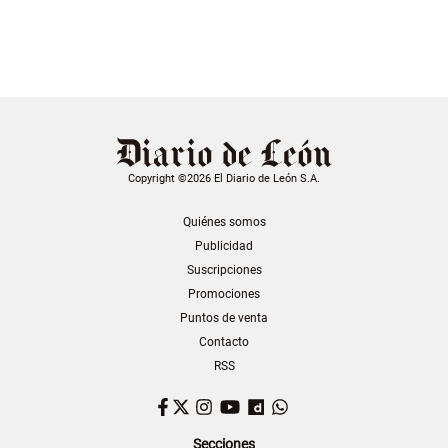
Copyright ©2026 El Diario de León S.A.
Quiénes somos
Publicidad
Suscripciones
Promociones
Puntos de venta
Contacto
RSS
Facebook
Twitter
Instagram
YouTube
Dailymotion
WhatsApp
Secciones