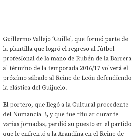
Guillermo Vallejo ‘Guille’, que formó parte de
la plantilla que logró el regreso al fútbol
profesional de la mano de Rubén de la Barrera
al término de la temporada 2016/17 volverá el
próximo sábado al Reino de León defendiendo
la elástica del Guijuelo.
El portero, que llegó a la Cultural procedente
del Numancia B, y que fue titular durante
varias jornadas, perdió su puesto en el partido
que le enfrentó a la Arandina en el Reino de