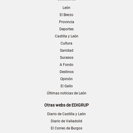
León
El Bierzo
Provincia
Deportes
Castilla y León
Cultura
Sanidad
Sucesos
A Fondo
Destinos
Opinión
El Gallo
Últimas noticias de León
Otras webs de EDIGRUP
Diario de Castilla y León
Diario de Valladolid
El Correo de Burgos