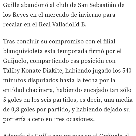
Guille abandonó al club de San Sebastián de
los Reyes en el mercado de invierno para
recalar en el Real Valladolid B.
Tras concluir su compromiso con el filial
blanquivioleta esta temporada firmó por el
Guijuelo, compartiendo esa posición con
Taliby Konate Diakité, habiendo jugado los 540
minutos disputados hasta la fecha por la
entidad chacinera, habiendo encajado tan sólo
5 goles en los seis partidos, es decir, una media
de 0,8 goles por partido, y habiendo dejado su
portería a cero en tres ocasiones.