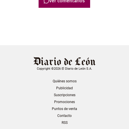
Ver comentarios
Copyright ©2026 El Diario de León S.A.
Quiénes somos
Publicidad
Suscripciones
Promociones
Puntos de venta
Contacto
RSS