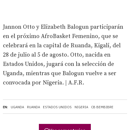
Jannon Otto y Elizabeth Balogun participarán
en el próximo AfroBasket Femenino, que se
celebrará en la capital de Ruanda, Kigali, del
28 de julio al 5 de agosto. Otto, nacida en
Estados Unidos, jugará con la selección de
Uganda, mientras que Balogun vuelve a ser
convocada por Nigeria. | A.F.R.
EN:
UGANDA
RUANDA
ESTADOS UNIDOS
NIGERIA
CB BEMBIBRE