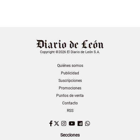
Copyright ©2026 El Diario de León S.A.
Quiénes somos
Publicidad
Suscripciones
Promociones
Puntos de venta
Contacto
RSS
Facebook
Twitter
Instagram
YouTube
Dailymotion
WhatsApp
Secciones