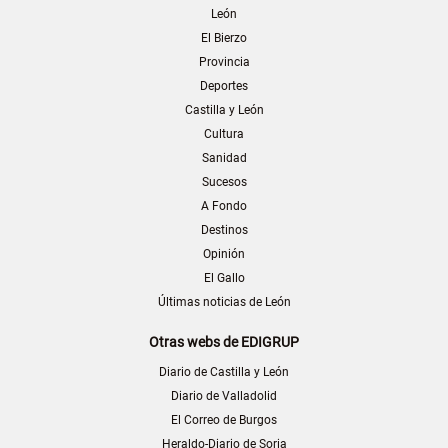
León
El Bierzo
Provincia
Deportes
Castilla y León
Cultura
Sanidad
Sucesos
A Fondo
Destinos
Opinión
El Gallo
Últimas noticias de León
Otras webs de EDIGRUP
Diario de Castilla y León
Diario de Valladolid
El Correo de Burgos
Heraldo-Diario de Soria