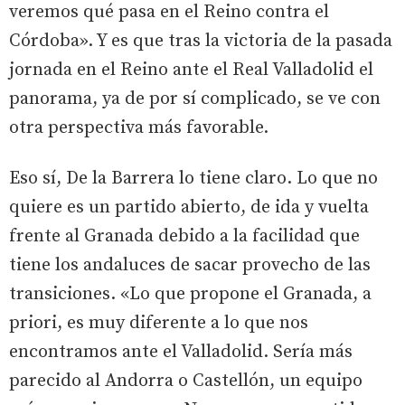
veremos qué pasa en el Reino contra el
Córdoba». Y es que tras la victoria de la pasada
jornada en el Reino ante el Real Valladolid el
panorama, ya de por sí complicado, se ve con
otra perspectiva más favorable.
Eso sí, De la Barrera lo tiene claro. Lo que no
quiere es un partido abierto, de ida y vuelta
frente al Granada debido a la facilidad que
tiene los andaluces de sacar provecho de las
transiciones. «Lo que propone el Granada, a
priori, es muy diferente a lo que nos
encontramos ante el Valladolid. Sería más
parecido al Andorra o Castellón, un equipo