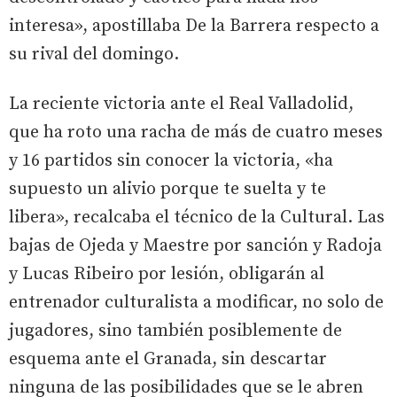
interesa», apostillaba De la Barrera respecto a
su rival del domingo.
La reciente victoria ante el Real Valladolid,
que ha roto una racha de más de cuatro meses
y 16 partidos sin conocer la victoria, «ha
supuesto un alivio porque te suelta y te
libera», recalcaba el técnico de la Cultural. Las
bajas de Ojeda y Maestre por sanción y Radoja
y Lucas Ribeiro por lesión, obligarán al
entrenador culturalista a modificar, no solo de
jugadores, sino también posiblemente de
esquema ante el Granada, sin descartar
ninguna de las posibilidades que se le abren