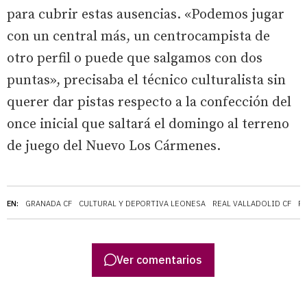
para cubrir estas ausencias. «Podemos jugar
con un central más, un centrocampista de
otro perfil o puede que salgamos con dos
puntas», precisaba el técnico culturalista sin
querer dar pistas respecto a la confección del
once inicial que saltará el domingo al terreno
de juego del Nuevo Los Cármenes.
EN:
GRANADA CF
CULTURAL Y DEPORTIVA LEONESA
REAL VALLADOLID CF
P
Ver comentarios