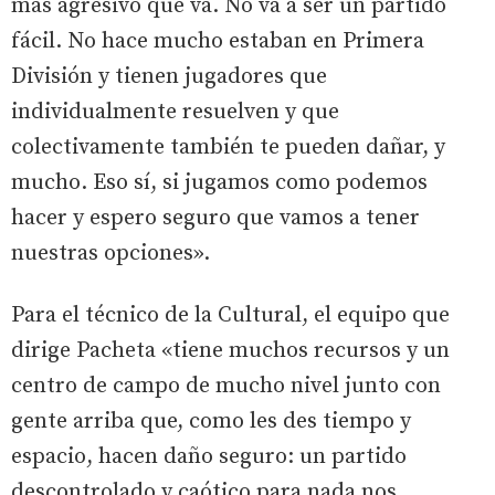
más agresivo que va. No va a ser un partido
fácil. No hace mucho estaban en Primera
División y tienen jugadores que
individualmente resuelven y que
colectivamente también te pueden dañar, y
mucho. Eso sí, si jugamos como podemos
hacer y espero seguro que vamos a tener
nuestras opciones».
Para el técnico de la Cultural, el equipo que
dirige Pacheta «tiene muchos recursos y un
centro de campo de mucho nivel junto con
gente arriba que, como les des tiempo y
espacio, hacen daño seguro: un partido
descontrolado y caótico para nada nos