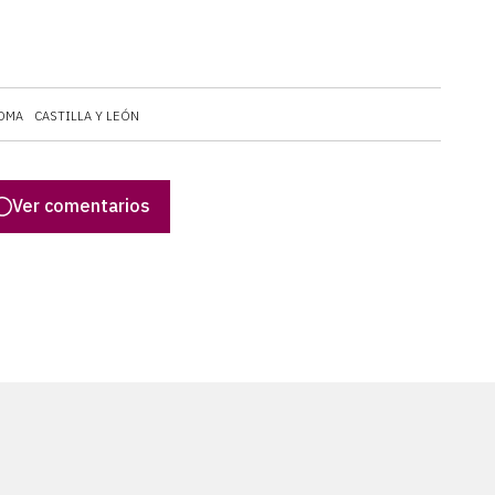
OMA
CASTILLA Y LEÓN
Ver comentarios