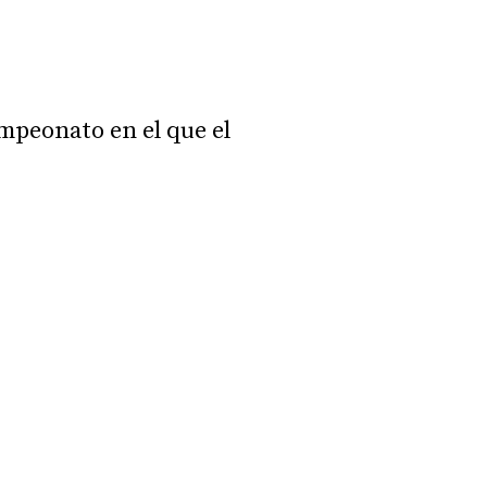
eonato en el que el