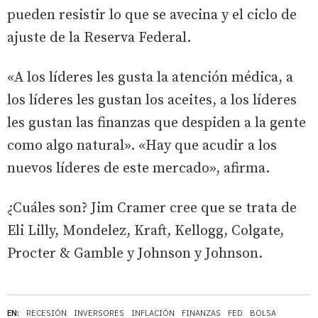
pueden resistir lo que se avecina y el ciclo de
ajuste de la Reserva Federal.
«A los líderes les gusta la atención médica, a
los líderes les gustan los aceites, a los líderes
les gustan las finanzas que despiden a la gente
como algo natural». «Hay que acudir a los
nuevos líderes de este mercado», afirma.
¿Cuáles son? Jim Cramer cree que se trata de
Eli Lilly, Mondelez, Kraft, Kellogg, Colgate,
Procter & Gamble y Johnson y Johnson.
EN:
RECESIÓN
INVERSORES
INFLACIÓN
FINANZAS
FED
BOLSA