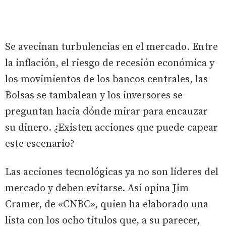
Se avecinan turbulencias en el mercado. Entre
la inflación, el riesgo de recesión económica y
los movimientos de los bancos centrales, las
Bolsas se tambalean y los inversores se
preguntan hacia dónde mirar para encauzar
su dinero. ¿Existen acciones que puede capear
este escenario?
Las acciones tecnológicas ya no son líderes del
mercado y deben evitarse. Así opina Jim
Cramer, de «CNBC», quien ha elaborado una
lista con los ocho títulos que, a su parecer,