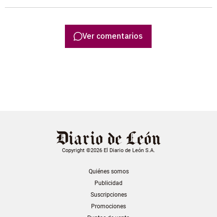
Ver comentarios
Copyright ©2026 El Diario de León S.A.
Quiénes somos
Publicidad
Suscripciones
Promociones