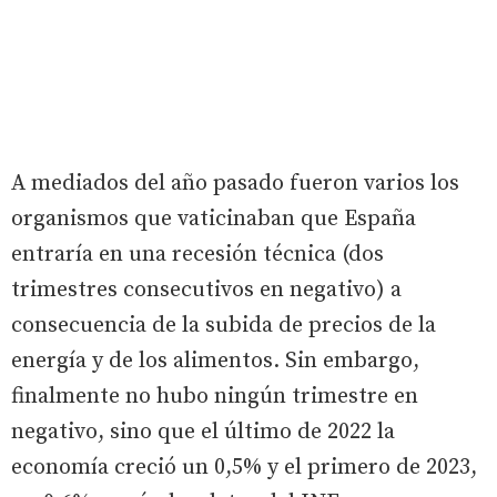
A mediados del año pasado fueron varios los
organismos que vaticinaban que España
entraría en una recesión técnica (dos
trimestres consecutivos en negativo) a
consecuencia de la subida de precios de la
energía y de los alimentos. Sin embargo,
finalmente no hubo ningún trimestre en
negativo, sino que el último de 2022 la
economía creció un 0,5% y el primero de 2023,