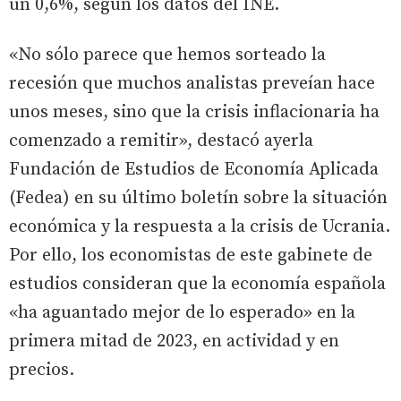
un 0,6%, según los datos del INE.
«No sólo parece que hemos sorteado la
recesión que muchos analistas preveían hace
unos meses, sino que la crisis inflacionaria ha
comenzado a remitir», destacó ayerla
Fundación de Estudios de Economía Aplicada
(Fedea) en su último boletín sobre la situación
económica y la respuesta a la crisis de Ucrania.
Por ello, los economistas de este gabinete de
estudios consideran que la economía española
«ha aguantado mejor de lo esperado» en la
primera mitad de 2023, en actividad y en
precios.