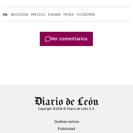
EN:
RECESIÓN
PRECIOS
ESPAÑA
FEDEA
ECONOMÍA
Ver comentarios
Copyright ©2026 El Diario de León S.A.
Quiénes somos
Publicidad