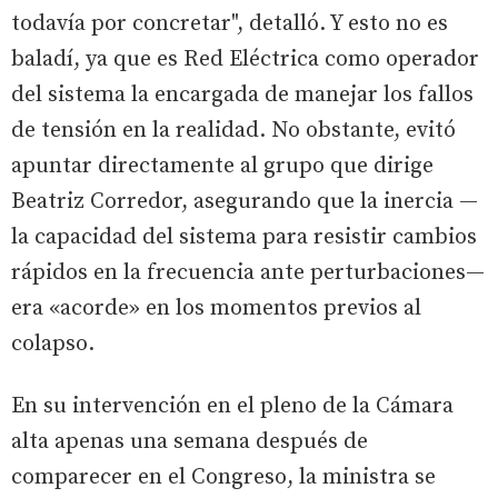
todavía por concretar", detalló. Y esto no es
baladí, ya que es Red Eléctrica como operador
del sistema la encargada de manejar los fallos
de tensión en la realidad. No obstante, evitó
apuntar directamente al grupo que dirige
Beatriz Corredor, asegurando que la inercia —
la capacidad del sistema para resistir cambios
rápidos en la frecuencia ante perturbaciones—
era «acorde» en los momentos previos al
colapso.
En su intervención en el pleno de la Cámara
alta apenas una semana después de
comparecer en el Congreso, la ministra se