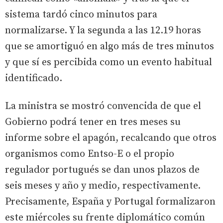
sistema tardó cinco minutos para
normalizarse. Y la segunda a las 12.19 horas
que se amortiguó en algo más de tres minutos
y que sí es percibida como un evento habitual
identificado.
La ministra se mostró convencida de que el
Gobierno podrá tener en tres meses su
informe sobre el apagón, recalcando que otros
organismos como Entso-E o el propio
regulador portugués se dan unos plazos de
seis meses y año y medio, respectivamente.
Precisamente, España y Portugal formalizaron
este miércoles su frente diplomático común