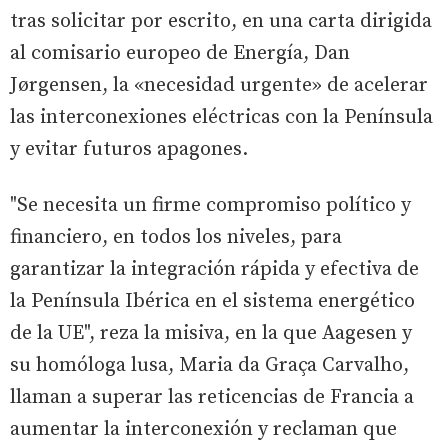
tras solicitar por escrito, en una carta dirigida
al comisario europeo de Energía, Dan
Jørgensen, la «necesidad urgente» de acelerar
las interconexiones eléctricas con la Península
y evitar futuros apagones.
"Se necesita un firme compromiso político y
financiero, en todos los niveles, para
garantizar la integración rápida y efectiva de
la Península Ibérica en el sistema energético
de la UE", reza la misiva, en la que Aagesen y
su homóloga lusa, Maria da Graça Carvalho,
llaman a superar las reticencias de Francia a
aumentar la interconexión y reclaman que