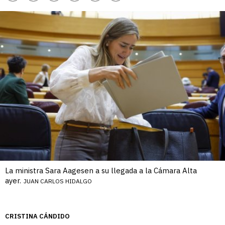
enlace
La ministra Sara Aagesen a su llegada a la Cámara Alta
ayer.
JUAN CARLOS HIDALGO
CRISTINA CÁNDIDO