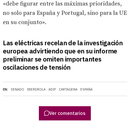
«debe figurar entre las máximas prioridades,
no solo para España y Portugal, sino para la UE
en su conjunto».
Las eléctricas recelan de la investigación
europea advirtiendo que en su informe
preliminar se omiten importantes
oscilaciones de tensión
EN:
SENADO
IBERDROLA
ADIF
CARTAGENA
ESPAÑA
Ver comentarios