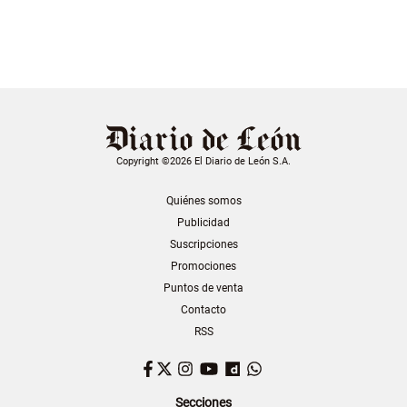
Copyright ©2026 El Diario de León S.A.
Quiénes somos
Publicidad
Suscripciones
Promociones
Puntos de venta
Contacto
RSS
Facebook
Twitter
Instagram
YouTube
Dailymotion
WhatsApp
Secciones