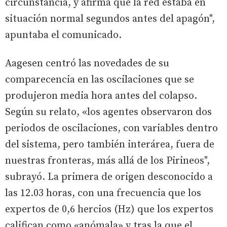
circunstancia, y afirma que la red estaba en
situación normal segundos antes del apagón",
apuntaba el comunicado.
Aagesen centró las novedades de su
comparecencia en las oscilaciones que se
produjeron media hora antes del colapso.
Según su relato, «los agentes observaron dos
periodos de oscilaciones, con variables dentro
del sistema, pero también interárea, fuera de
nuestras fronteras, más allá de los Pirineos",
subrayó. La primera de origen desconocido a
las 12.03 horas, con una frecuencia que los
expertos de 0,6 hercios (Hz) que los expertos
califican como «anómala» y tras la que el