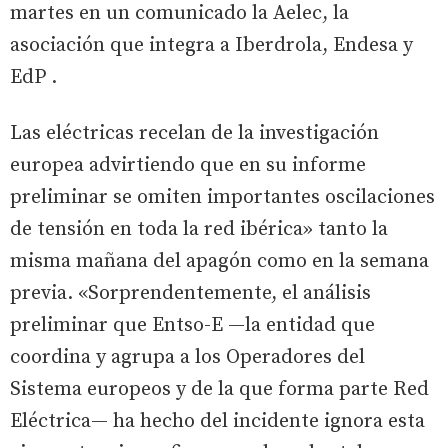
martes en un comunicado la Aelec, la
asociación que integra a Iberdrola, Endesa y
EdP .
Las eléctricas recelan de la investigación
europea advirtiendo que en su informe
preliminar se omiten importantes oscilaciones
de tensión en toda la red ibérica» tanto la
misma mañana del apagón como en la semana
previa. «Sorprendentemente, el análisis
preliminar que Entso-E —la entidad que
coordina y agrupa a los Operadores del
Sistema europeos y de la que forma parte Red
Eléctrica— ha hecho del incidente ignora esta