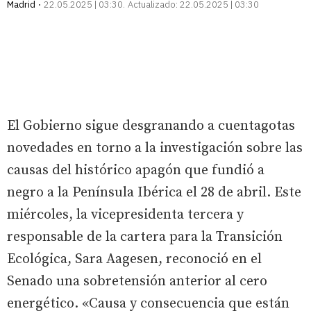
Madrid
22.05.2025 | 03:30
Actualizado:
22.05.2025 | 03:30
El Gobierno sigue desgranando a cuentagotas
novedades en torno a la investigación sobre las
causas del histórico apagón que fundió a
negro a la Península Ibérica el 28 de abril. Este
miércoles, la vicepresidenta tercera y
responsable de la cartera para la Transición
Ecológica, Sara Aagesen, reconoció en el
Senado una sobretensión anterior al cero
energético. «Causa y consecuencia que están