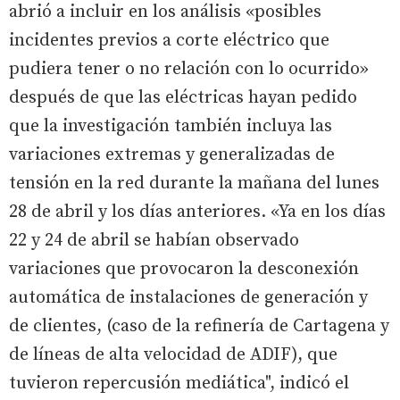
abrió a incluir en los análisis «posibles
incidentes previos a corte eléctrico que
pudiera tener o no relación con lo ocurrido»
después de que las eléctricas hayan pedido
que la investigación también incluya las
variaciones extremas y generalizadas de
tensión en la red durante la mañana del lunes
28 de abril y los días anteriores. «Ya en los días
22 y 24 de abril se habían observado
variaciones que provocaron la desconexión
automática de instalaciones de generación y
de clientes, (caso de la refinería de Cartagena y
de líneas de alta velocidad de ADIF), que
tuvieron repercusión mediática", indicó el