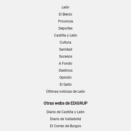
León
El Bierzo
Provincia
Deportes
Castilla y León
Cultura
Sanidad
Sucesos
A Fondo
Destinos
Opinión
El Gallo
Últimas noticias de León
Otras webs de EDIGRUP
Diario de Castilla y León
Diario de Valladolid
El Correo de Burgos