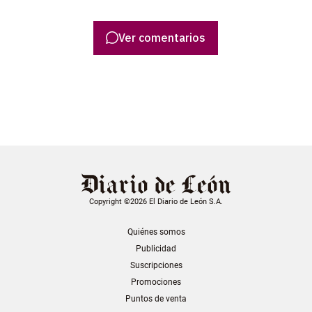
Ver comentarios
Copyright ©2026 El Diario de León S.A.
Quiénes somos
Publicidad
Suscripciones
Promociones
Puntos de venta