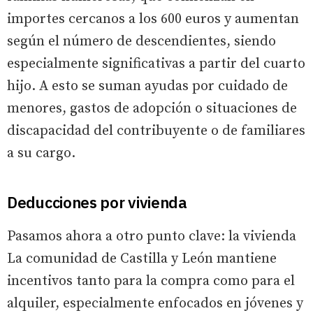
importes cercanos a los 600 euros y aumentan
según el número de descendientes, siendo
especialmente significativas a partir del cuarto
hijo. A esto se suman ayudas por cuidado de
menores, gastos de adopción o situaciones de
discapacidad del contribuyente o de familiares
a su cargo.
Deducciones por vivienda
Pasamos ahora a otro punto clave: la vivienda
La comunidad de Castilla y León mantiene
incentivos tanto para la compra como para el
alquiler, especialmente enfocados en jóvenes y