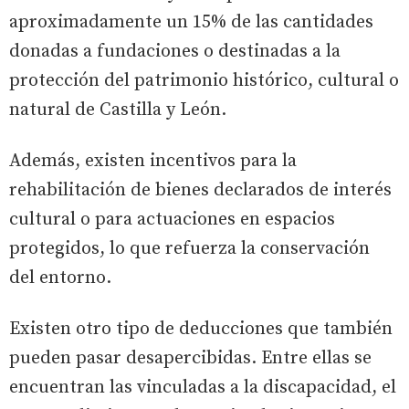
aproximadamente un 15% de las cantidades
donadas a fundaciones o destinadas a la
protección del patrimonio histórico, cultural o
natural de Castilla y León.
Además, existen incentivos para la
rehabilitación de bienes declarados de interés
cultural o para actuaciones en espacios
protegidos, lo que refuerza la conservación
del entorno.
Existen otro tipo de deducciones que también
pueden pasar desapercibidas. Entre ellas se
encuentran las vinculadas a la discapacidad, el