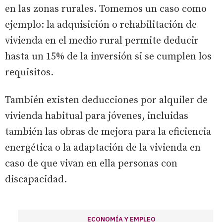
en las zonas rurales. Tomemos un caso como
ejemplo: la adquisición o rehabilitación de
vivienda en el medio rural permite deducir
hasta un 15% de la inversión si se cumplen los
requisitos.
También existen deducciones por alquiler de
vivienda habitual para jóvenes, incluidas
también las obras de mejora para la eficiencia
energética o la adaptación de la vivienda en
caso de que vivan en ella personas con
discapacidad.
ECONOMÍA Y EMPLEO