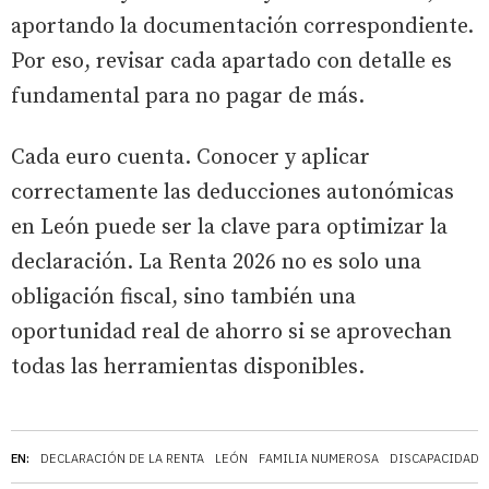
aportando la documentación correspondiente.
Por eso, revisar cada apartado con detalle es
fundamental para no pagar de más.
Cada euro cuenta. Conocer y aplicar
correctamente las deducciones autonómicas
en León puede ser la clave para optimizar la
declaración. La Renta 2026 no es solo una
obligación fiscal, sino también una
oportunidad real de ahorro si se aprovechan
todas las herramientas disponibles.
EN:
DECLARACIÓN DE LA RENTA
LEÓN
FAMILIA NUMEROSA
DISCAPACIDAD