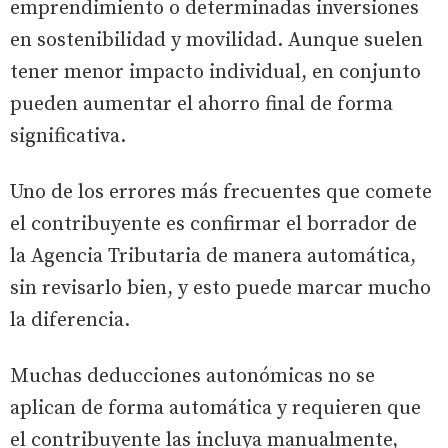
emprendimiento o determinadas inversiones
en sostenibilidad y movilidad. Aunque suelen
tener menor impacto individual, en conjunto
pueden aumentar el ahorro final de forma
significativa.
Uno de los errores más frecuentes que comete
el contribuyente es confirmar el borrador de
la Agencia Tributaria de manera automática,
sin revisarlo bien, y esto puede marcar mucho
la diferencia.
Muchas deducciones autonómicas no se
aplican de forma automática y requieren que
el contribuyente las incluya manualmente,