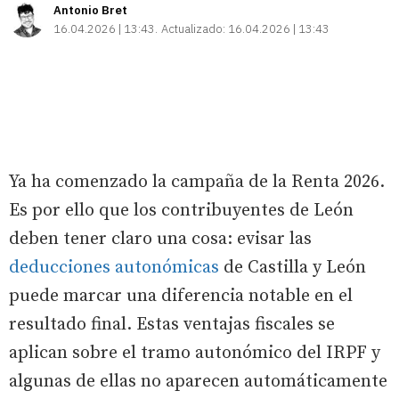
Antonio Bret
16.04.2026 | 13:43
Actualizado:
16.04.2026 | 13:43
Ya ha comenzado la campaña de la Renta 2026.
Es por ello que los contribuyentes de León
deben tener claro una cosa: evisar las
deducciones autonómicas
de Castilla y León
puede marcar una diferencia notable en el
resultado final. Estas ventajas fiscales se
aplican sobre el tramo autonómico del IRPF y
algunas de ellas no aparecen automáticamente