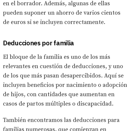
en el borrador. Además, algunas de ellas
pueden suponer un ahorro de varios cientos
de euros si se incluyen correctamente.
Deducciones por familia
El bloque de la familia es uno de los más
relevantes en cuestión de deducciones, y uno
de los que más pasan desapercibidos. Aquí se
incluyen beneficios por nacimiento o adopción
de hijos, con cantidades que aumentan en
casos de partos múltiples o discapacidad.
También encontramos las deducciones para
familias numerosas, que comienzan en