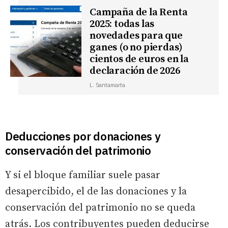
Campaña de la Renta
2025: todas las
novedades para que
ganes (o no pierdas)
cientos de euros en la
declaración de 2026
L. Santamarta
Deducciones por donaciones y
conservación del patrimonio
Y si el bloque familiar suele pasar
desapercibido, el de las donaciones y la
conservación del patrimonio no se queda
atrás. Los contribuyentes pueden deducirse