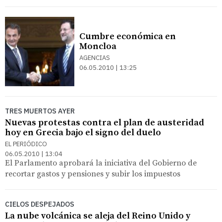
Cumbre económica en
Moncloa
AGENCIAS
06.05.2010 | 13:25
TRES MUERTOS AYER
Nuevas protestas contra el plan de austeridad
hoy en Grecia bajo el signo del duelo
EL PERIÓDICO
06.05.2010 | 13:04
El Parlamento aprobará la iniciativa del Gobierno de
recortar gastos y pensiones y subir los impuestos
CIELOS DESPEJADOS
La nube volcánica se aleja del Reino Unido y