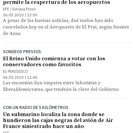
permite la reapertura de los aeropuertos
EFE / Europa Press
06.05.2010 | 13:00
A pesar de las buenas noticias, dos vuelos han sido
cancelados hoy en el Aeropuerto de El Prat, según fuentes
de Aena
SONDEOS PREVIOS
El Reino Unido comienza a votar con los
conservadores como favoritos
EL PERIÓDICO
06.05.2010 | 11:46
Las encuestas dan empates entre laboristas y
liberaldemócratas, que tendrán la clave del Gobierno
CON UN RADIO DE 5 KILÓMETROS
Un submarino localiza la zona donde se
hundieron las cajas negras del avión de Air
France siniestrado hace un año