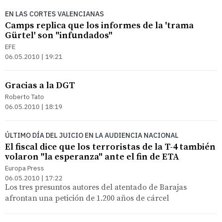
EN LAS CORTES VALENCIANAS
Camps replica que los informes de la 'trama
Gürtel' son "infundados"
EFE
06.05.2010 | 19:21
Gracias a la DGT
Roberto Tato
06.05.2010 | 18:19
ÚLTIMO DÍA DEL JUICIO EN LA AUDIENCIA NACIONAL
El fiscal dice que los terroristas de la T-4 también
volaron "la esperanza" ante el fin de ETA
Europa Press
06.05.2010 | 17:22
Los tres presuntos autores del atentado de Barajas
afrontan una petición de 1.200 años de cárcel