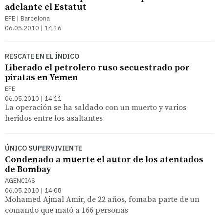
adelante el Estatut
EFE | Barcelona
06.05.2010 | 14:16
RESCATE EN EL ÍNDICO
Liberado el petrolero ruso secuestrado por
piratas en Yemen
EFE
06.05.2010 | 14:11
La operación se ha saldado con un muerto y varios
heridos entre los asaltantes
ÚNICO SUPERVIVIENTE
Condenado a muerte el autor de los atentados
de Bombay
AGENCIAS
06.05.2010 | 14:08
Mohamed Ajmal Amir, de 22 años, fomaba parte de un
comando que mató a 166 personas