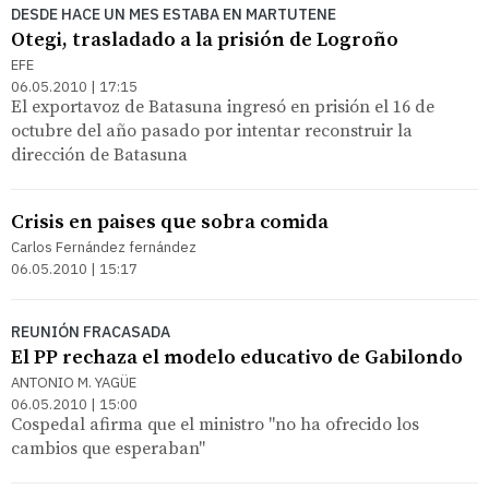
DESDE HACE UN MES ESTABA EN MARTUTENE
Otegi, trasladado a la prisión de Logroño
EFE
06.05.2010 | 17:15
El exportavoz de Batasuna ingresó en prisión el 16 de
octubre del año pasado por intentar reconstruir la
dirección de Batasuna
Crisis en paises que sobra comida
Carlos Fernández fernández
06.05.2010 | 15:17
REUNIÓN FRACASADA
El PP rechaza el modelo educativo de Gabilondo
ANTONIO M. YAGÜE
06.05.2010 | 15:00
Cospedal afirma que el ministro "no ha ofrecido los
cambios que esperaban"