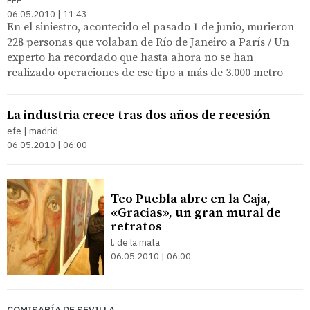
EFE
06.05.2010 | 11:43
En el siniestro, acontecido el pasado 1 de junio, murieron
228 personas que volaban de Río de Janeiro a París / Un
experto ha recordado que hasta ahora no se han
realizado operaciones de ese tipo a más de 3.000 metro
La industria crece tras dos años de recesión
efe | madrid
06.05.2010 | 06:00
Teo Puebla abre en la Caja,
«Gracias», un gran mural de
retratos
l. de la mata
06.05.2010 | 06:00
COMISARÍA DE SEVILLA