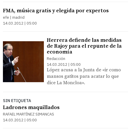
FMA, música gratis y elegida por expertos
efe | madrid
14.03.2012 | 05:00
Herrera defiende las medidas
de Rajoy para el repunte de la
economía
Redacción
14.03.2012 | 05:00
López acusa a la Junta de «ir como
mansos gatitos para acatar lo que
dice La Moncloa».
SIN ETIQUETA
Ladrones maquillados
RAFAEL MARTÍNEZ SIMANCAS
14.03.2012 | 05:00