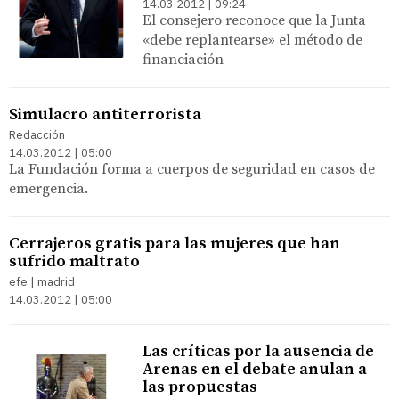
14.03.2012 | 09:24
El consejero reconoce que la Junta
«debe replantearse» el método de
financiación
Simulacro antiterrorista
Redacción
14.03.2012 | 05:00
La Fundación forma a cuerpos de seguridad en casos de
emergencia.
Cerrajeros gratis para las mujeres que han
sufrido maltrato
efe | madrid
14.03.2012 | 05:00
Las críticas por la ausencia de
Arenas en el debate anulan a
las propuestas