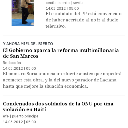
cecilia cuerdo | sevilla
14.03.2012 | 05:00
El candidato del PP está convencido
de haber acertado al no ir al duelo
televisivo.
Y AHORA MIEL DEL BIERZO
El Gobierno aparca la reforma multimillonaria
de San Marcos
Redacción
14.03.2012 | 05:00
El ministro Soria anuncia un «fuerte ajuste» que impedirá
acometer esta obra. y la del nuevo parador de Laciana
hasta que mejore la situación económica.
Condenados dos soldados de la ONU por una
violación en Haití
efe | puerto príncipe
14.03.2012 | 05:00