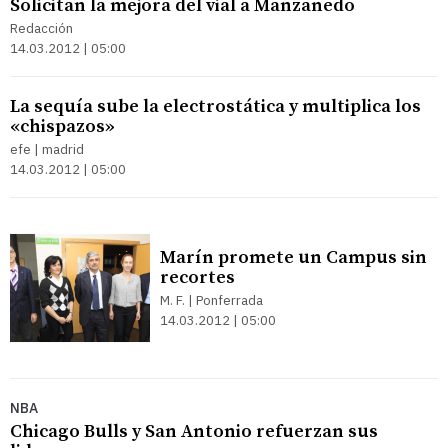
Solicitan la mejora del vial a Manzanedo
Redacción
14.03.2012 | 05:00
La sequía sube la electrostática y multiplica los
«chispazos»
efe | madrid
14.03.2012 | 05:00
Marín promete un Campus sin
recortes
M. F. | Ponferrada
14.03.2012 | 05:00
NBA
Chicago Bulls y San Antonio refuerzan sus