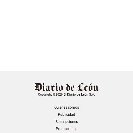
Copyright ©2026 El Diario de León S.A.
Quiénes somos
Publicidad
Suscripciones
Promociones