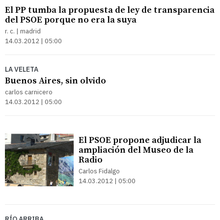
El PP tumba la propuesta de ley de transparencia
del PSOE porque no era la suya
r. c. | madrid
14.03.2012 | 05:00
LA VELETA
Buenos Aires, sin olvido
carlos carnicero
14.03.2012 | 05:00
El PSOE propone adjudicar la
ampliación del Museo de la
Radio
Carlos Fidalgo
14.03.2012 | 05:00
RÍO ARRIBA