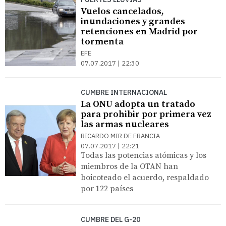
Vuelos cancelados,
inundaciones y grandes
retenciones en Madrid por
tormenta
EFE
07.07.2017 | 22:30
CUMBRE INTERNACIONAL
La ONU adopta un tratado
para prohibir por primera vez
las armas nucleares
RICARDO MIR DE FRANCIA
07.07.2017 | 22:21
Todas las potencias atómicas y los
miembros de la OTAN han
boicoteado el acuerdo, respaldado
por 122 países
CUMBRE DEL G-20