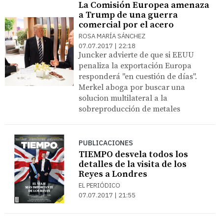
La Comisión Europea amenaza
a Trump de una guerra
comercial por el acero
ROSA MARÍA SÁNCHEZ
07.07.2017 | 22:18
Juncker advierte de que si EEUU
penaliza la exportación Europa
responderá "en cuestión de días".
Merkel aboga por buscar una
solucion multilateral a la
sobreproducción de metales
PUBLICACIONES
TIEMPO desvela todos los
detalles de la visita de los
Reyes a Londres
EL PERIÓDICO
07.07.2017 | 21:55