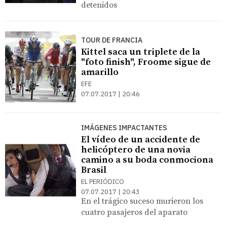
detenidos
TOUR DE FRANCIA
Kittel saca un triplete de la
"foto finish", Froome sigue de
amarillo
EFE
07.07.2017 | 20:46
IMÁGENES IMPACTANTES
El vídeo de un accidente de
helicóptero de una novia
camino a su boda conmociona
Brasil
EL PERIÓDICO
07.07.2017 | 20:43
En el trágico suceso murieron los
cuatro pasajeros del aparato