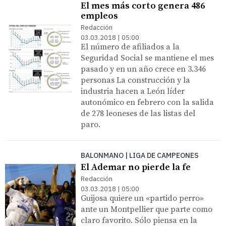
El mes más corto genera 486
empleos
Redacción
03.03.2018 | 05:00
El número de afiliados a la
Seguridad Social se mantiene el mes
pasado y en un año crece en 3.346
personas La construcción y la
industria hacen a León líder
autonómico en febrero con la salida
de 278 leoneses de las listas del
paro.
BALONMANO | LIGA DE CAMPEONES
El Ademar no pierde la fe
Redacción
03.03.2018 | 05:00
Guijosa quiere un «partido perro»
ante un Montpellier que parte como
claro favorito. Sólo piensa en la