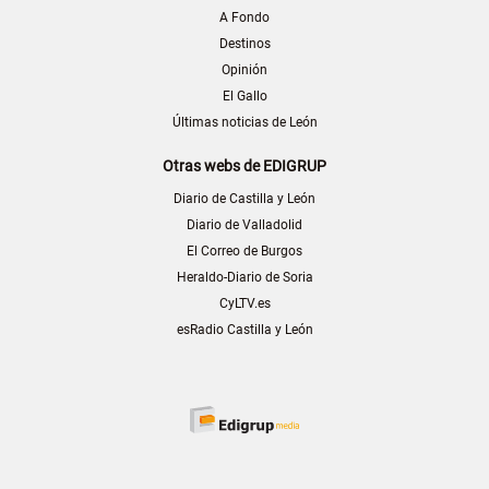
A Fondo
Destinos
Opinión
El Gallo
Últimas noticias de León
Otras webs de EDIGRUP
Diario de Castilla y León
Diario de Valladolid
El Correo de Burgos
Heraldo-Diario de Soria
CyLTV.es
esRadio Castilla y León