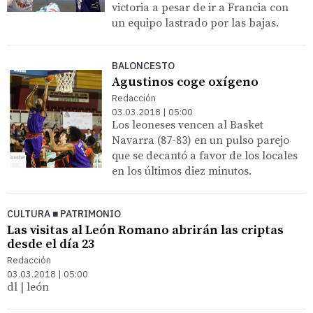
victoria a pesar de ir a Francia con
un equipo lastrado por las bajas.
BALONCESTO
Agustinos coge oxígeno
Redacción
03.03.2018 | 05:00
Los leoneses vencen al Basket
Navarra (87-83) en un pulso parejo
que se decantó a favor de los locales
en los últimos diez minutos.
CULTURA ■ PATRIMONIO
Las visitas al León Romano abrirán las criptas
desde el día 23
Redacción
03.03.2018 | 05:00
dl | león