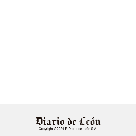
Copyright ©2026 El Diario de León S.A.