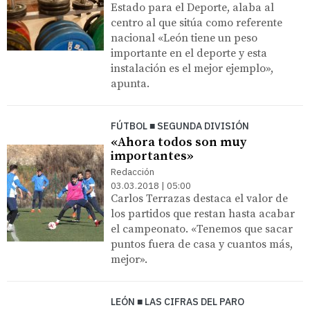
Estado para el Deporte, alaba al
centro al que sitúa como referente
nacional «León tiene un peso
importante en el deporte y esta
instalación es el mejor ejemplo»,
apunta.
FÚTBOL ■ SEGUNDA DIVISIÓN
«Ahora todos son muy
importantes»
Redacción
03.03.2018 | 05:00
Carlos Terrazas destaca el valor de
los partidos que restan hasta acabar
el campeonato. «Tenemos que sacar
puntos fuera de casa y cuantos más,
mejor».
LEÓN ■ LAS CIFRAS DEL PARO