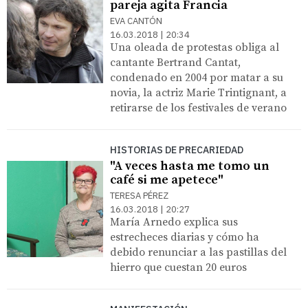
pareja agita Francia
EVA CANTÓN
16.03.2018 | 20:34
Una oleada de protestas obliga al
cantante Bertrand Cantat,
condenado en 2004 por matar a su
novia, la actriz Marie Trintignant, a
retirarse de los festivales de verano
HISTORIAS DE PRECARIEDAD
"A veces hasta me tomo un
café si me apetece"
TERESA PÉREZ
16.03.2018 | 20:27
María Arnedo explica sus
estrecheces diarias y cómo ha
debido renunciar a las pastillas del
hierro que cuestan 20 euros