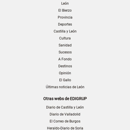
León
El Bierzo
Provincia
Deportes
Castilla y León
Cultura
Sanidad
Sucesos
A Fondo
Destinos
Opinión
El Gallo
Últimas noticias de León
Otras webs de EDIGRUP
Diario de Castilla y León
Diario de Valladolid
El Correo de Burgos
Heraldo-Diario de Soria