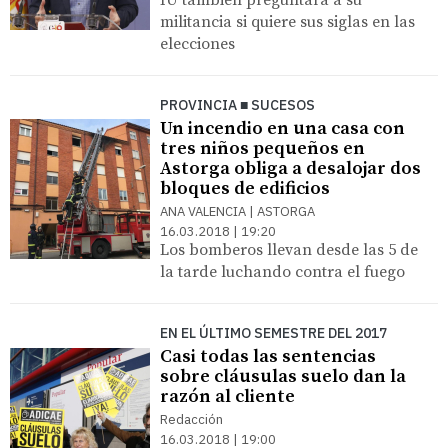
militancia si quiere sus siglas en las
elecciones
PROVINCIA ■ SUCESOS
Un incendio en una casa con
tres niños pequeños en
Astorga obliga a desalojar dos
bloques de edificios
ANA VALENCIA | ASTORGA
16.03.2018 | 19:20
Los bomberos llevan desde las 5 de
la tarde luchando contra el fuego
EN EL ÚLTIMO SEMESTRE DEL 2017
Casi todas las sentencias
sobre cláusulas suelo dan la
razón al cliente
Redacción
16.03.2018 | 19:00