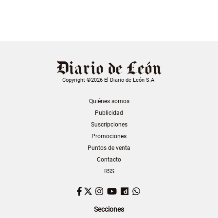
Copyright ©2026 El Diario de León S.A.
Quiénes somos
Publicidad
Suscripciones
Promociones
Puntos de venta
Contacto
RSS
Facebook
Twitter
Instagram
YouTube
Dailymotion
WhatsApp
Secciones