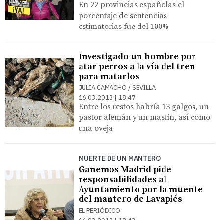
En 22 provincias españolas el
porcentaje de sentencias
estimatorias fue del 100%
Investigado un hombre por
atar perros a la vía del tren
para matarlos
JULIA CAMACHO / SEVILLA
16.03.2018 | 18:47
Entre los restos habría 13 galgos, un
pastor alemán y un mastín, así como
una oveja
MUERTE DE UN MANTERO
Ganemos Madrid pide
responsabilidades al
Ayuntamiento por la muente
del mantero de Lavapiés
EL PERIÓDICO