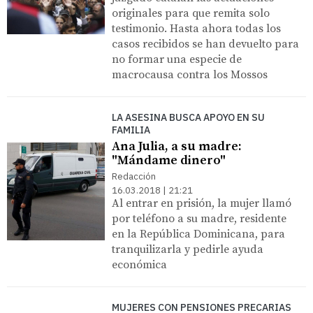
originales para que remita solo
testimonio. Hasta ahora todas los
casos recibidos se han devuelto para
no formar una especie de
macrocausa contra los Mossos
LA ASESINA BUSCA APOYO EN SU
FAMILIA
Ana Julia, a su madre:
"Mándame dinero"
Redacción
16.03.2018 | 21:21
Al entrar en prisión, la mujer llamó
por teléfono a su madre, residente
en la República Dominicana, para
tranquilizarla y pedirle ayuda
económica
MUJERES CON PENSIONES PRECARIAS