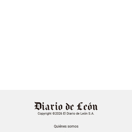
Copyright ©2026 El Diario de León S.A.
Quiénes somos