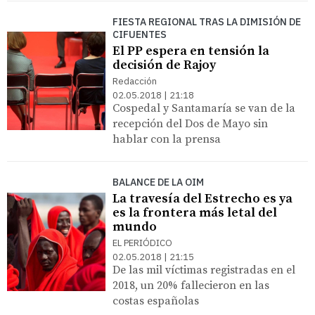
FIESTA REGIONAL TRAS LA DIMISIÓN DE
CIFUENTES
El PP espera en tensión la
decisión de Rajoy
Redacción
02.05.2018 | 21:18
Cospedal y Santamaría se van de la
recepción del Dos de Mayo sin
hablar con la prensa
BALANCE DE LA OIM
La travesía del Estrecho es ya
es la frontera más letal del
mundo
EL PERIÓDICO
02.05.2018 | 21:15
De las mil víctimas registradas en el
2018, un 20% fallecieron en las
costas españolas