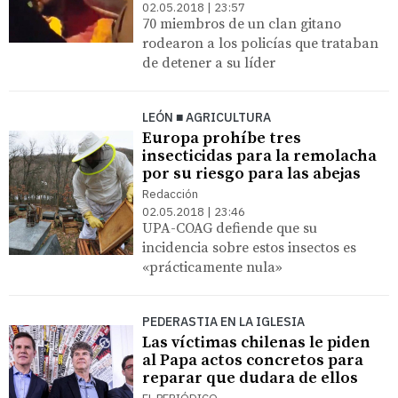
02.05.2018 | 23:57
70 miembros de un clan gitano
rodearon a los policías que trataban
de detener a su líder
LEÓN ■ AGRICULTURA
Europa prohíbe tres
insecticidas para la remolacha
por su riesgo para las abejas
Redacción
02.05.2018 | 23:46
UPA-COAG defiende que su
incidencia sobre estos insectos es
«prácticamente nula»
PEDERASTIA EN LA IGLESIA
Las víctimas chilenas le piden
al Papa actos concretos para
reparar que dudara de ellos