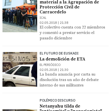
material a la Agrupación de
Protección Civil de
Carracedelo
ICAL
02.05.2018 | 21:38
El colectivo cuenta con 22 miembros
y comentó a prestar servicio el
pasado diciembre
EL FUTURO DE EUSKADI
La demolición de ETA
EL PERIÓDICO
02.05.2018 | 21:30
La banda anuncia por carta su
disolución tras un año de debate
interno de sus militantes
POLÉMICO DISCURSO
Netanyahu tilda de